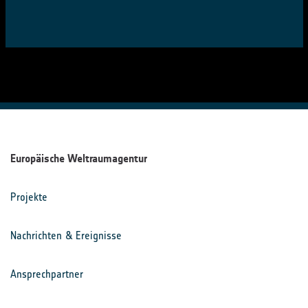
Europäische Weltraumagentur
Projekte
Nachrichten & Ereignisse
Ansprechpartner