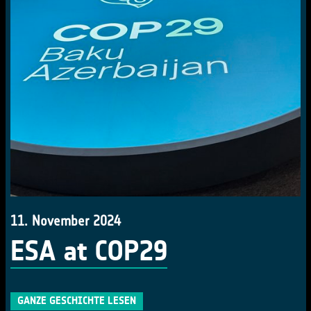
11. November 2024
ESA at COP29
GANZE GESCHICHTE LESEN