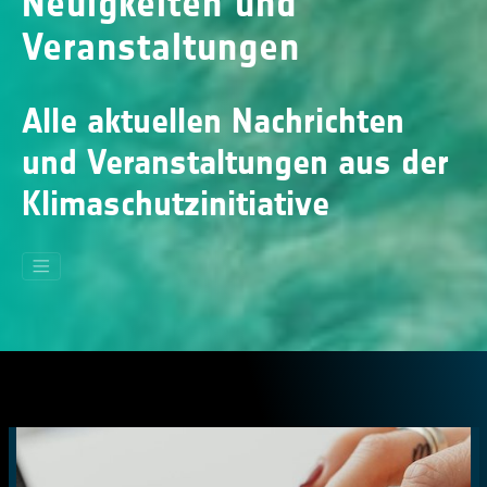
Neuigkeiten und
Veranstaltungen
Alle aktuellen Nachrichten
und Veranstaltungen aus der
Klimaschutzinitiative