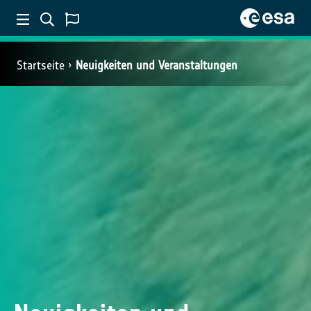
Startseite
Neuigkeiten und Veranstaltungen