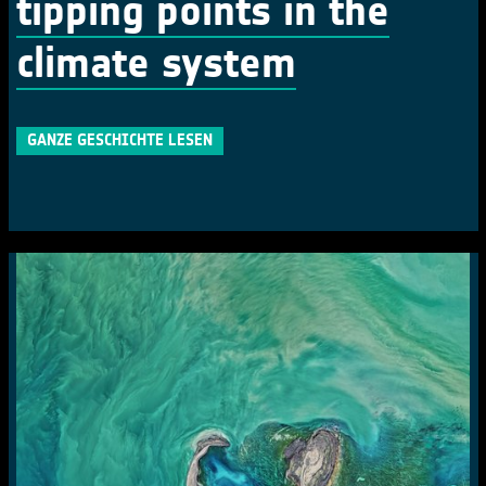
tipping points in the
climate system
GANZE GESCHICHTE LESEN