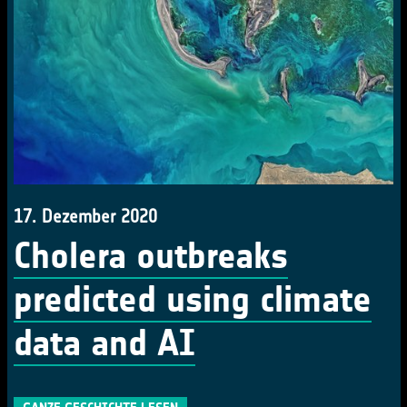
17. Dezember 2020
Cholera outbreaks
predicted using climate
data and AI