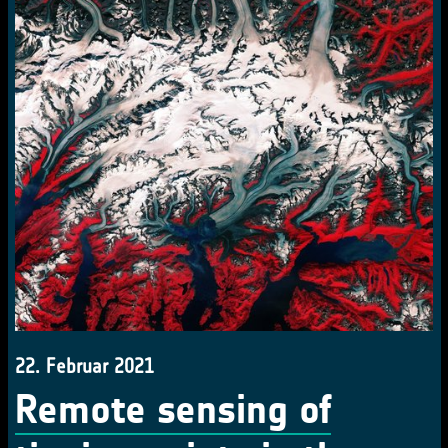
22. Februar 2021
Remote sensing of