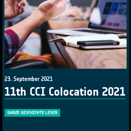
23. September 2021
11th CCI Colocation 2021
GANZE GESCHICHTE LESEN