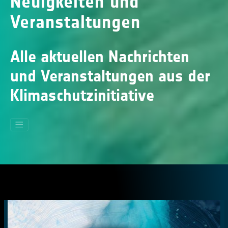
Neuigkeiten und
Veranstaltungen
Alle aktuellen Nachrichten
und Veranstaltungen aus der
Klimaschutzinitiative