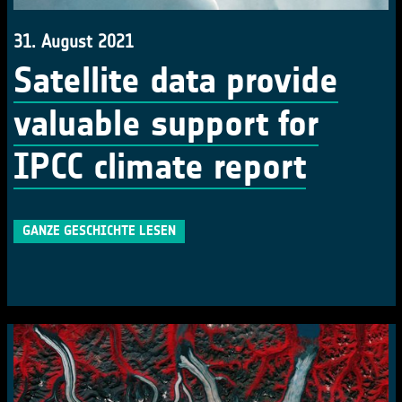
31. August 2021
Satellite data provide
valuable support for
IPCC climate report
GANZE GESCHICHTE LESEN