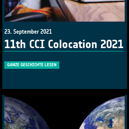
23. September 2021
11th CCI Colocation 2021
GANZE GESCHICHTE LESEN