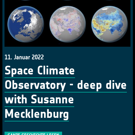
11. Januar 2022
Space Climate
Observatory - deep dive
with Susanne
Mecklenburg