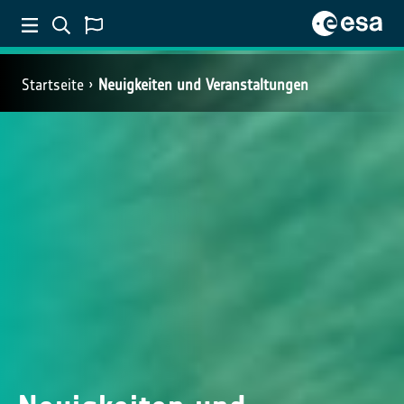
Startseite
Neuigkeiten und Veranstaltungen