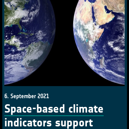
6. September 2021
Space-based climate
indicators support