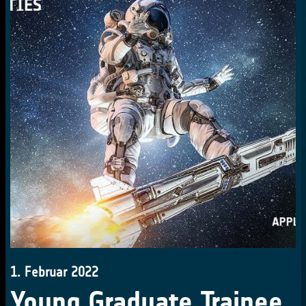
1. Februar 2022
Young Graduate Trainee