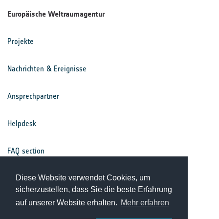
Europäische Weltraumagentur
Projekte
Nachrichten & Ereignisse
Ansprechpartner
Helpdesk
FAQ section
Nutzungsbedingungen
Diese Website verwendet Cookies, um
sicherzustellen, dass Sie die beste Erfahrung
auf unserer Website erhalten.
Mehr erfahren
Datenschutz