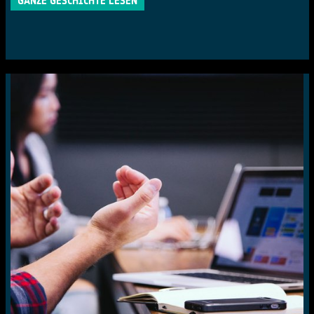
GANZE GESCHICHTE LESEN