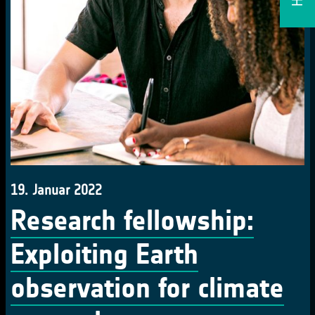
19. Januar 2022
Research fellowship:
Exploiting Earth
observation for climate