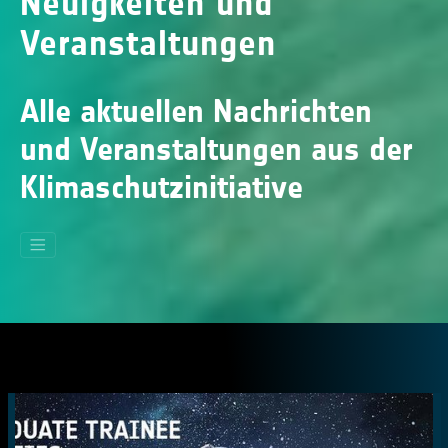
Neuigkeiten und
Veranstaltungen
Alle aktuellen Nachrichten
und Veranstaltungen aus der
Klimaschutzinitiative