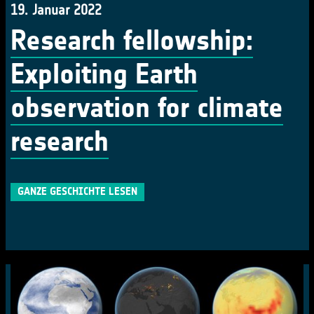
19. Januar 2022
Research fellowship:
Exploiting Earth
observation for climate
research
GANZE GESCHICHTE LESEN