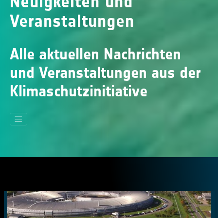
Neuigkeiten und
Veranstaltungen
Alle aktuellen Nachrichten
und Veranstaltungen aus der
Klimaschutzinitiative