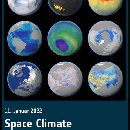
11. Januar 2022
Space Climate