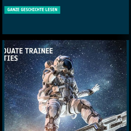
GANZE GESCHICHTE LESEN