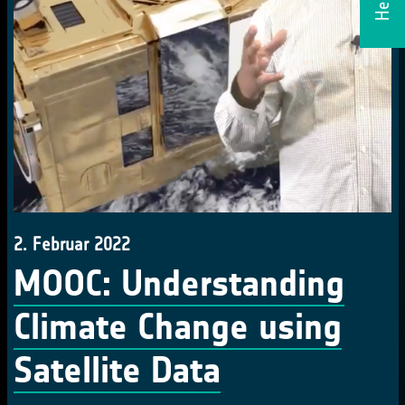
2. Februar 2022
MOOC: Understanding
Climate Change using
Satellite Data