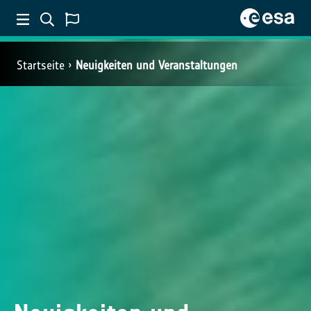
Startseite
Neuigkeiten und Veranstaltungen