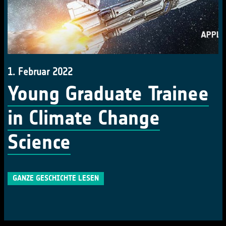
1. Februar 2022
Young Graduate Trainee
in Climate Change
Science
GANZE GESCHICHTE LESEN