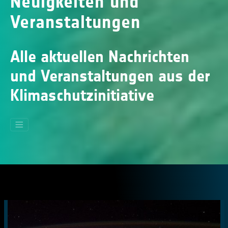
Neuigkeiten und
Veranstaltungen
Alle aktuellen Nachrichten
und Veranstaltungen aus der
Klimaschutzinitiative