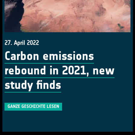
27. April 2022
Carbon emissions
rebound in 2021, new
study finds
GANZE GESCHICHTE LESEN