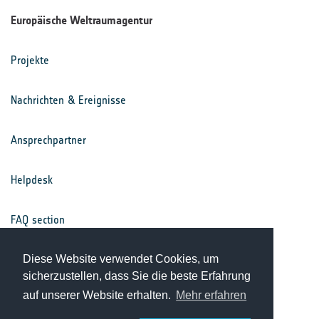
Europäische Weltraumagentur
Projekte
Nachrichten & Ereignisse
Ansprechpartner
Helpdesk
FAQ section
Nutzungsbedingungen
Diese Website verwendet Cookies, um
sicherzustellen, dass Sie die beste Erfahrung
auf unserer Website erhalten.
Mehr erfahren
Datenschutz