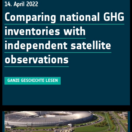
14. April 2022
Comparing national GHG
inventories with
independent satellite
observations
GANZE GESCHICHTE LESEN