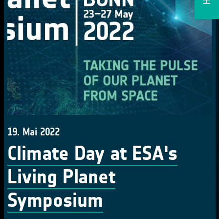
19. Mai 2022
Climate Day at ESA's
Living Planet
Symposium