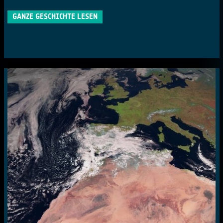
GANZE GESCHICHTE LESEN