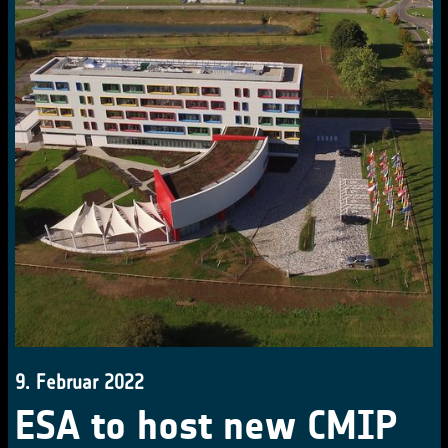
9. Februar 2022
ESA to host new CMIP