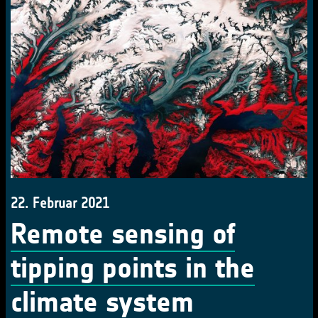
22. Februar 2021
Remote sensing of
tipping points in the
climate system