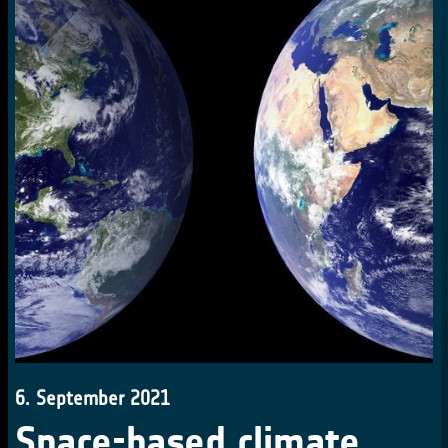
6. September 2021
Space-based climate