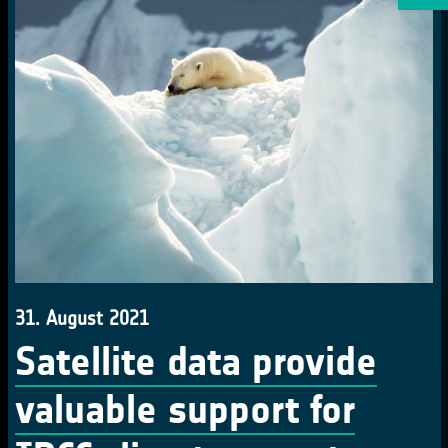
31. August 2021
Satellite data provide
valuable support for