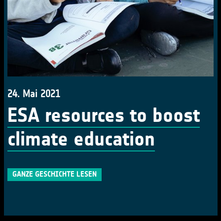
24. Mai 2021
ESA resources to boost
climate education
GANZE GESCHICHTE LESEN