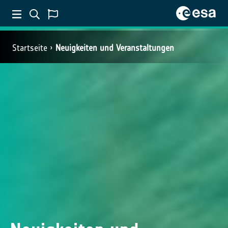
Startseite
Neuigkeiten und Veranstaltungen