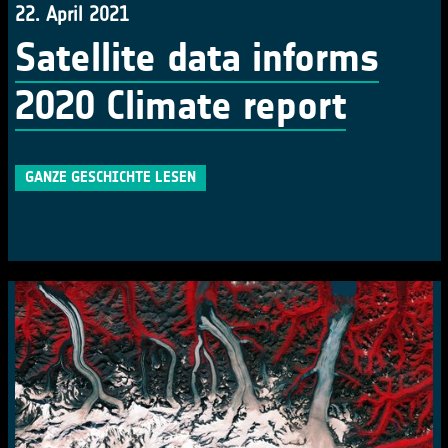
22. April 2021
Satellite data informs
2020 Climate report
GANZE GESCHICHTE LESEN