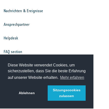
Nachrichten & Ereignisse
Ansprechpartner
Helpdesk
FAQ section
Nutzungsbedingungen
Diese Website verwendet Cookies, um
sicherzustellen, dass Sie die beste Erfahrung
auf unserer Website erhalten.
Mehr erfahren
Datenschutz
Sitzungscookies
Ablehnen
zulassen