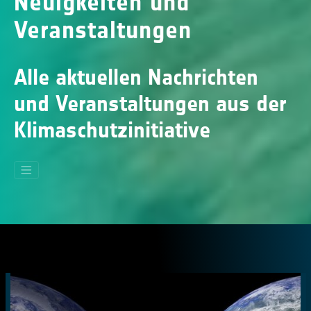
Neuigkeiten und
Veranstaltungen
Alle aktuellen Nachrichten
und Veranstaltungen aus der
Klimaschutzinitiative