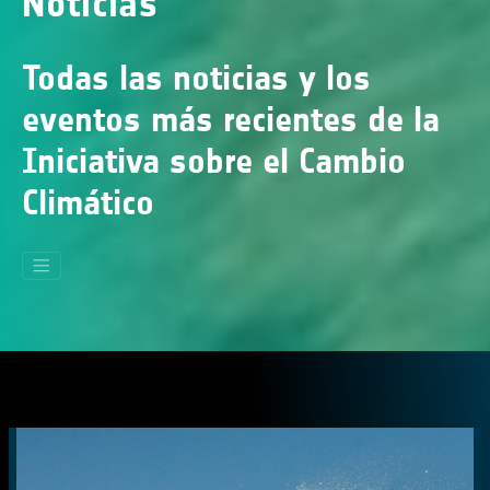
Noticias
Todas las noticias y los
eventos más recientes de la
Iniciativa sobre el Cambio
Climático