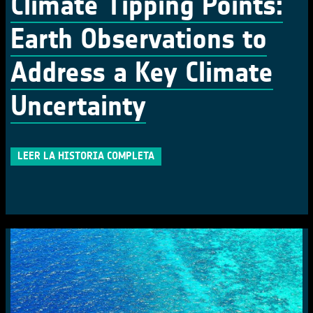
Climate Tipping Points:
Earth Observations to
Address a Key Climate
Uncertainty
LEER LA HISTORIA COMPLETA