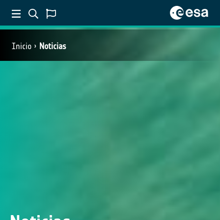
Inicio
Noticias