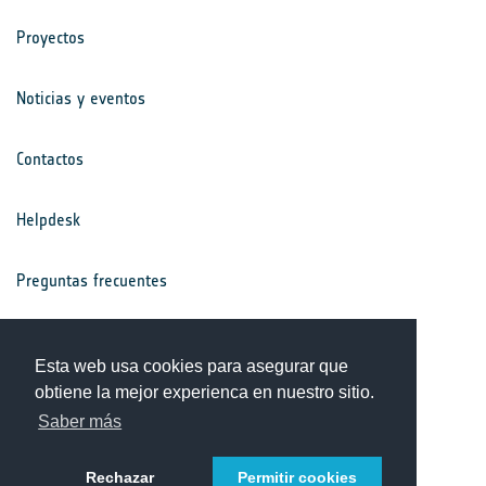
Proyectos
Noticias y eventos
Contactos
Helpdesk
Preguntas frecuentes
Términos y condiciones
Esta web usa cookies para asegurar que
obtiene la mejor experienca en nuestro sitio.
Aviso de privacidad
Saber más
Rechazar
Permitir cookies