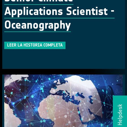
Applications Scientist -
Oceanography
LEER LA HISTORIA COMPLETA
Helpdesk