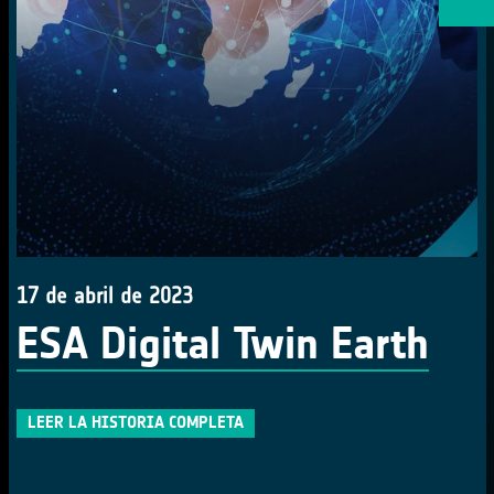
17 de abril de 2023
ESA Digital Twin Earth
LEER LA HISTORIA COMPLETA