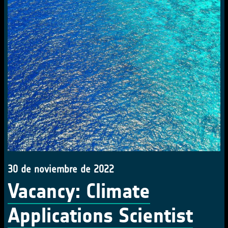
30 de noviembre de 2022
Vacancy: Climate
Applications Scientist