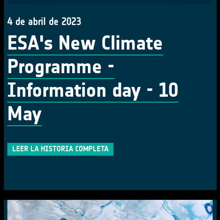
4 de abril de 2023
ESA's New Climate
Programme -
Information day - 10
May
LEER LA HISTORIA COMPLETA