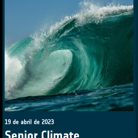
19 de abril de 2023
Senior Climate