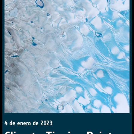
4 de enero de 2023