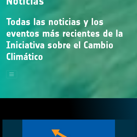
Noticias
Todas las noticias y los
eventos más recientes de la
Iniciativa sobre el Cambio
Climático