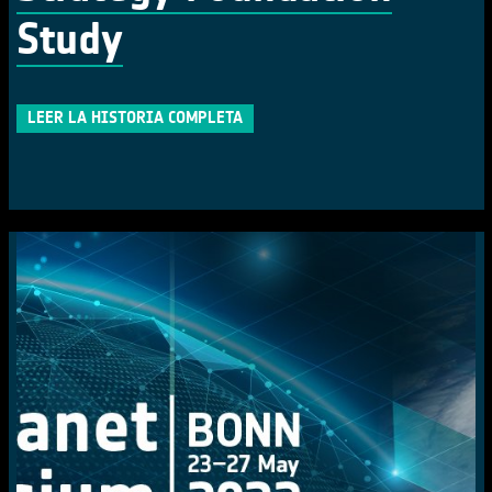
Study
LEER LA HISTORIA COMPLETA