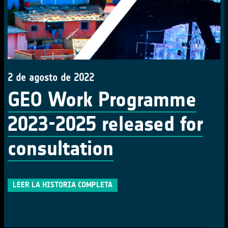
2 de agosto de 2022
GEO Work Programme
2023-2025 released for
consultation
LEER LA HISTORIA COMPLETA