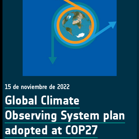
15 de noviembre de 2022
Global Climate
Observing System plan
adopted at COP27