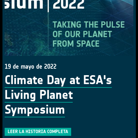
19 de mayo de 2022
Climate Day at ESA's
Living Planet
Symposium
LEER LA HISTORIA COMPLETA