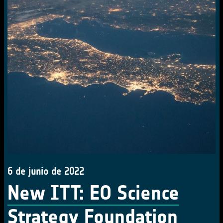
6 de junio de 2022
New ITT: EO Science
Strategy Foundation