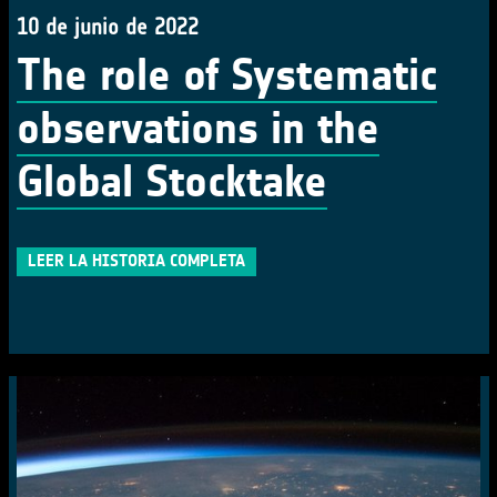
10 de junio de 2022
The role of Systematic
observations in the
Global Stocktake
LEER LA HISTORIA COMPLETA