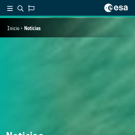
Inicio
Noticias