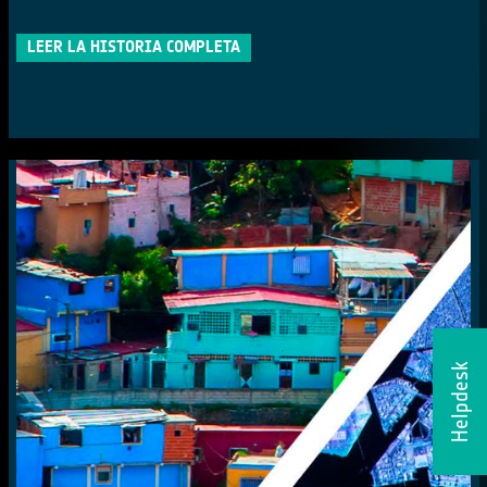
LEER LA HISTORIA COMPLETA
Helpdesk