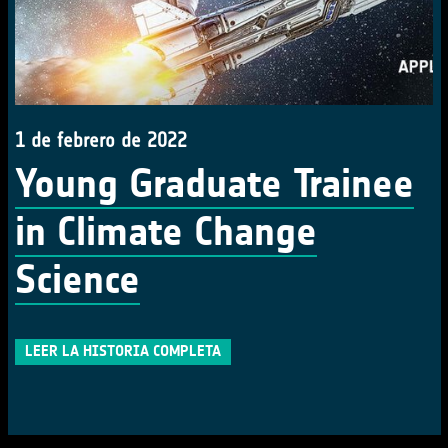
1 de febrero de 2022
Young Graduate Trainee
in Climate Change
Science
LEER LA HISTORIA COMPLETA