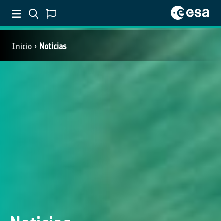
Inicio
Noticias