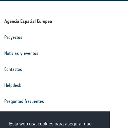
Agencia Espacial Europea
Proyectos
Noticias y eventos
Contactos
Helpdesk
Preguntas frecuentes
Términos y condiciones
Esta web usa cookies para asegurar que