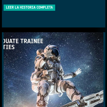
LEER LA HISTORIA COMPLETA