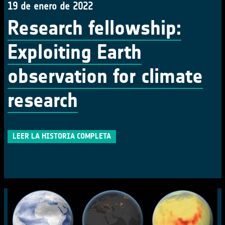
19 de enero de 2022
Research fellowship:
Exploiting Earth
observation for climate
research
LEER LA HISTORIA COMPLETA