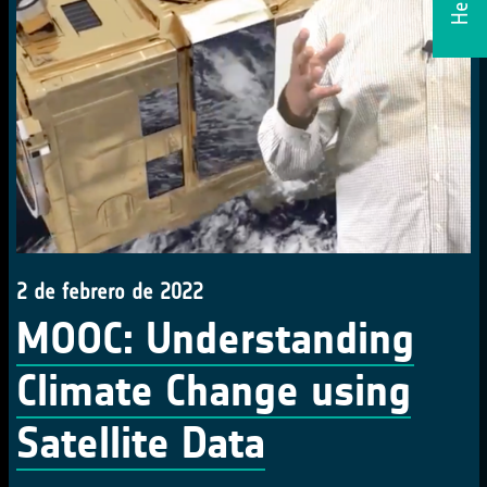
2 de febrero de 2022
MOOC: Understanding
Climate Change using
Satellite Data