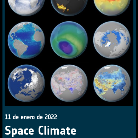
11 de enero de 2022
Space Climate