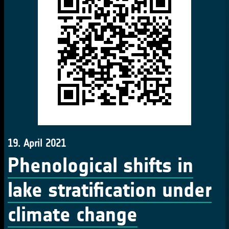
19. April 2021
Phenological shifts in
lake stratification under
climate change