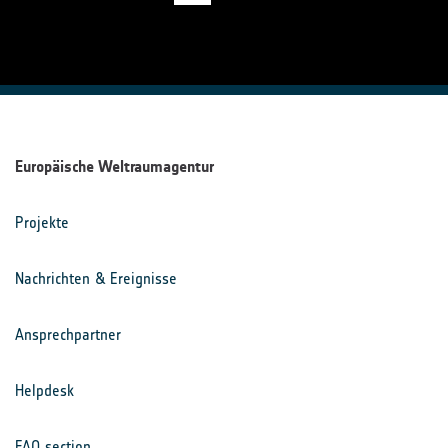
Europäische Weltraumagentur
Projekte
Nachrichten & Ereignisse
Ansprechpartner
Helpdesk
FAQ section