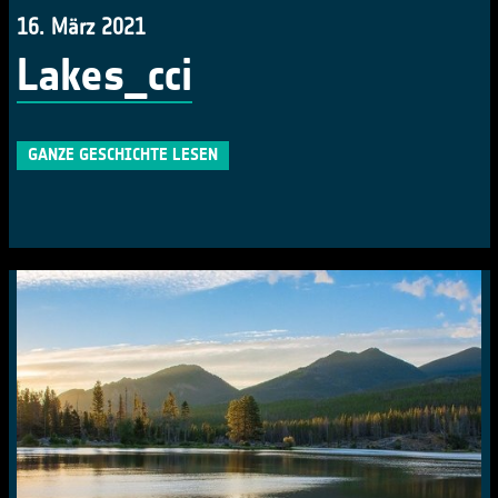
16. März 2021
Lakes_cci
GANZE GESCHICHTE LESEN