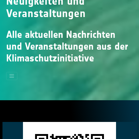
Neuigkeiten und
Veranstaltungen
Alle aktuellen Nachrichten
und Veranstaltungen aus der
Klimaschutzinitiative