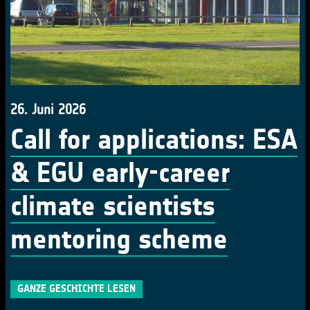
26. Juni 2026
Call for applications: ESA
& EGU early-career
climate scientists
mentoring scheme
GANZE GESCHICHTE LESEN