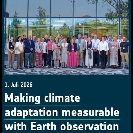
1. Juli 2026
Making climate
adaptation measurable
with Earth observation