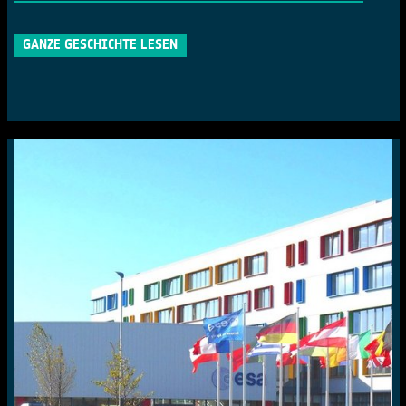
GANZE GESCHICHTE LESEN