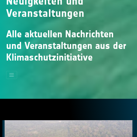
Neuigkeiten und
Veranstaltungen
Alle aktuellen Nachrichten
und Veranstaltungen aus der
Klimaschutzinitiative