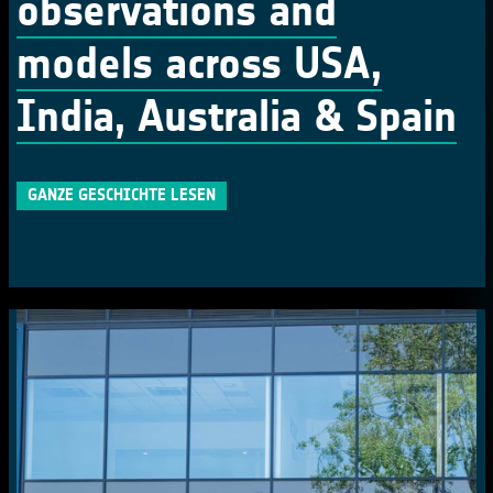
observations and
models across USA,
India, Australia & Spain
GANZE GESCHICHTE LESEN