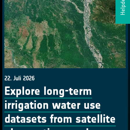
Helpdesk
22. Juli 2026
Explore long-term
irrigation water use
datasets from satellite