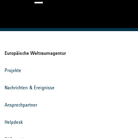
Europäische Weltraumagentur
Projekte
Nachrichten & Ereignisse
Ansprechpartner
Helpdesk