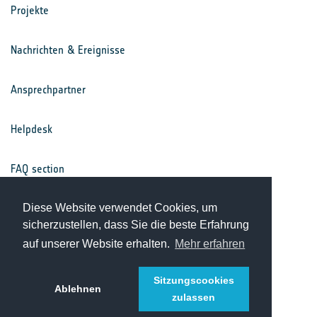
Projekte
Nachrichten & Ereignisse
Ansprechpartner
Helpdesk
FAQ section
Nutzungsbedingungen
Diese Website verwendet Cookies, um
sicherzustellen, dass Sie die beste Erfahrung
auf unserer Website erhalten.
Mehr erfahren
Datenschutz
Sitzungscookies
Ablehnen
zulassen