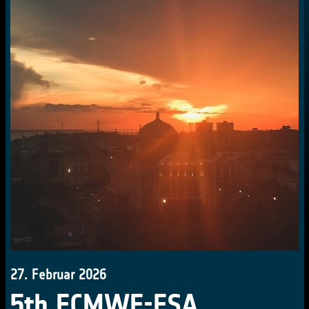
27. Februar 2026
5th ECMWF-ESA