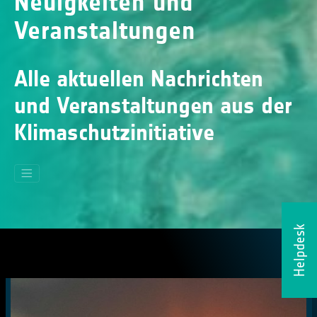
Neuigkeiten und
Veranstaltungen
Alle aktuellen Nachrichten
und Veranstaltungen aus der
Klimaschutzinitiative
Helpdesk