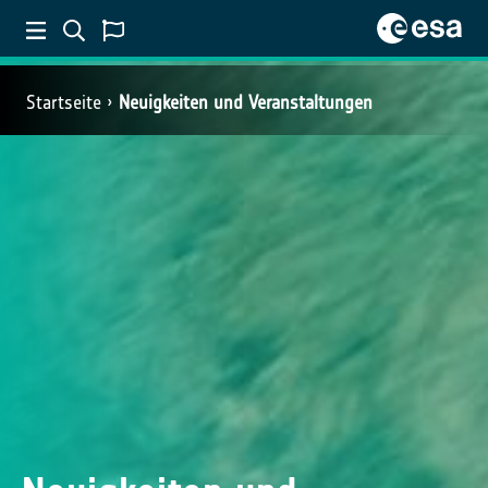
Startseite
Neuigkeiten und Veranstaltungen