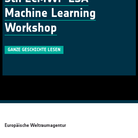
Machine Learning
Workshop
GANZE GESCHICHTE LESEN
Europäische Weltraumagentur