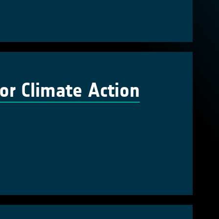
or Climate Action