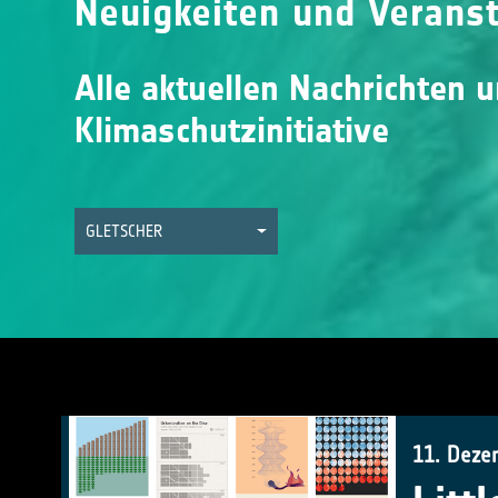
Neuigkeiten und Verans
Alle aktuellen Nachrichten 
Klimaschutzinitiative
GLETSCHER
11. Deze