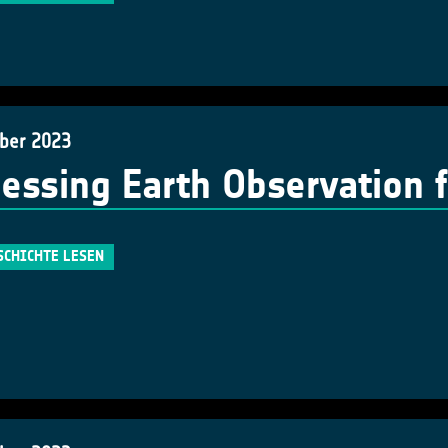
ber 2023
essing Earth Observation f
SCHICHTE LESEN