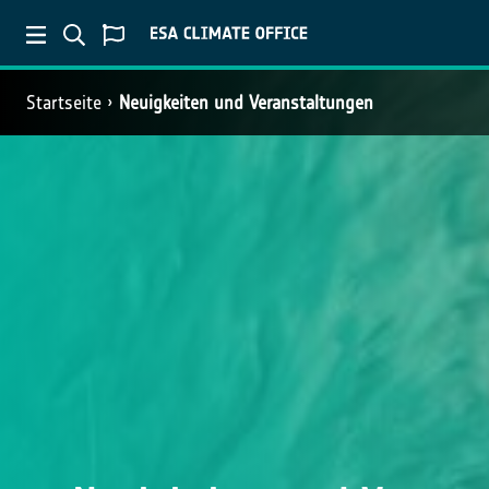
Startseite
Neuigkeiten und Veranstaltungen