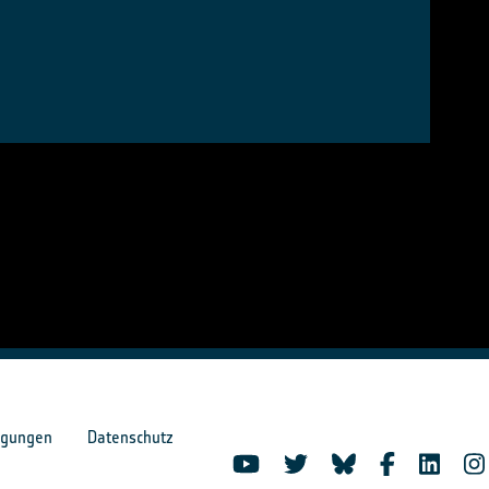
ngungen
Datenschutz