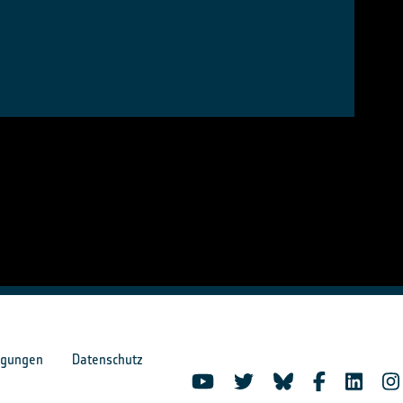
ngungen
Datenschutz