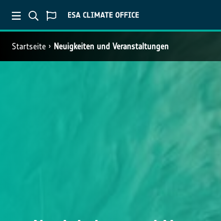
Startseite
Neuigkeiten und Veranstaltungen