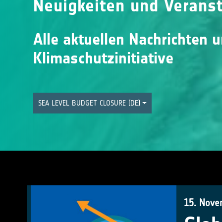
Neuigkeiten und Verans
Alle aktuellen Nachrichten 
Klimaschutzinitiative
SEA LEVEL BUDGET CLOSURE (DE)
15. Nove