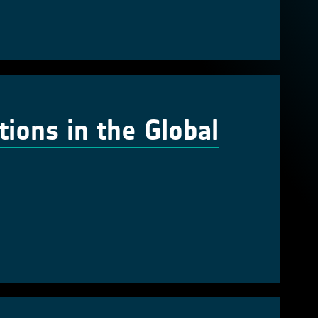
tions in the Global