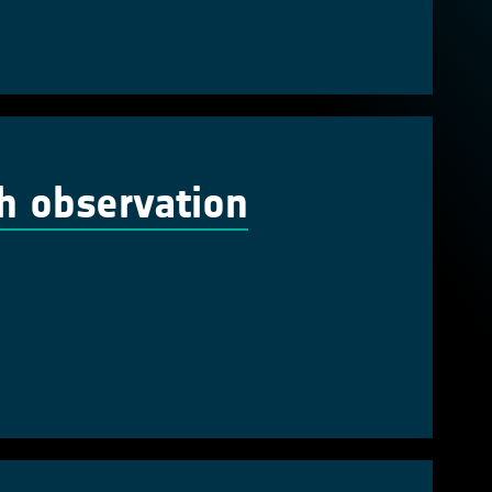
th observation