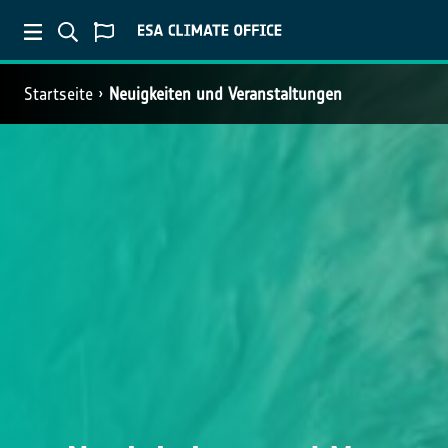
Startseite
Neuigkeiten und Veranstaltungen