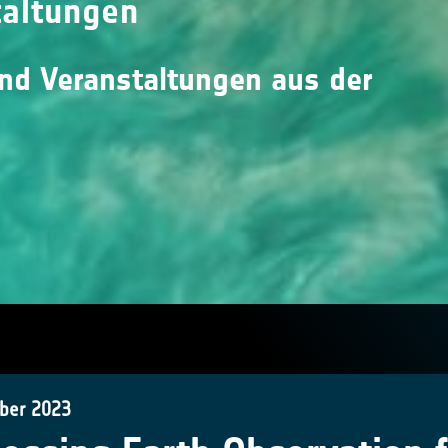
taltungen
und Veranstaltungen aus der
ber 2023