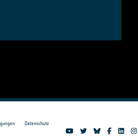
ngungen
Datenschutz