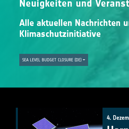
Neuigkeiten und Verans
Alle aktuellen Nachrichten 
Klimaschutzinitiative
SEA LEVEL BUDGET CLOSURE (DE)
4. Dezem