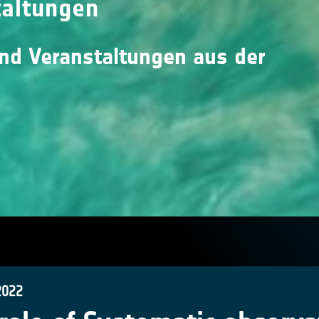
taltungen
und Veranstaltungen aus der
2022