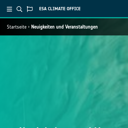
Startseite
Neuigkeiten und Veranstaltungen