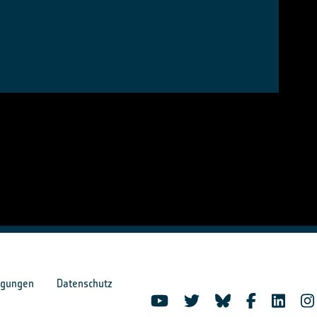
ngungen
Datenschutz