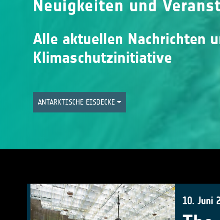
Neuigkeiten und Verans
Alle aktuellen Nachrichten 
Klimaschutzinitiative
ANTARKTISCHE EISDECKE
10. Juni 