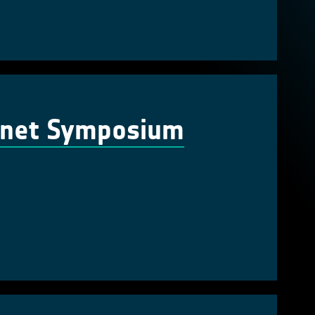
lanet Symposium