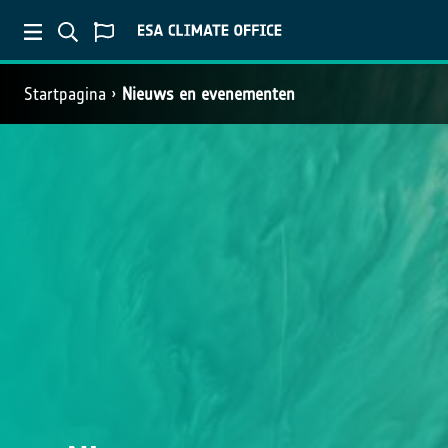
Startpagina
Nieuws en evenementen