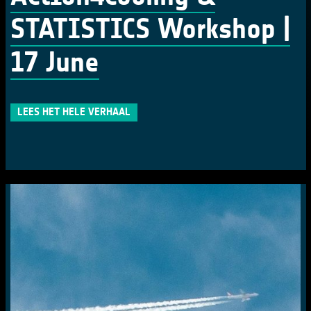
STATISTICS Workshop |
17 June
LEES HET HELE VERHAAL