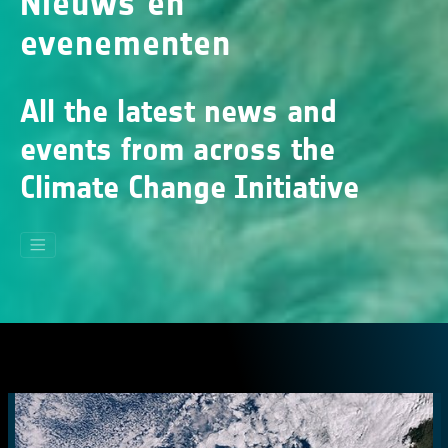
Nieuws en
evenementen
All the latest news and
events from across the
Climate Change Initiative