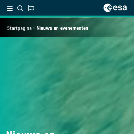
Startpagina
Nieuws en evenementen