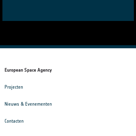
European Space Agency
Projecten
Nieuws & Evenementen
Contacten