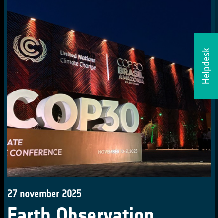
Helpdesk
27 november 2025
Earth Observation