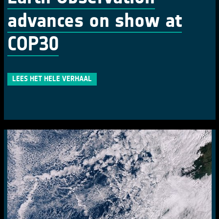
advances on show at
COP30
LEES HET HELE VERHAAL