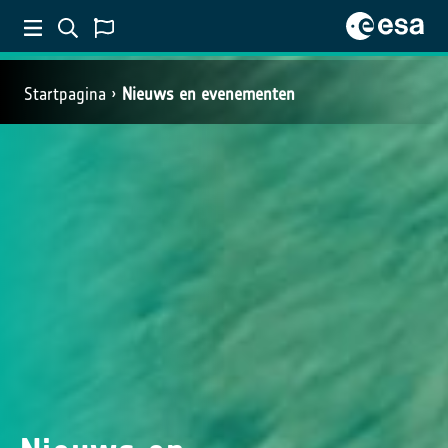
Startpagina
Nieuws en evenementen