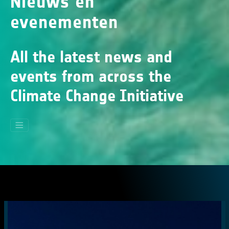
Nieuws en
evenementen
All the latest news and
events from across the
Climate Change Initiative