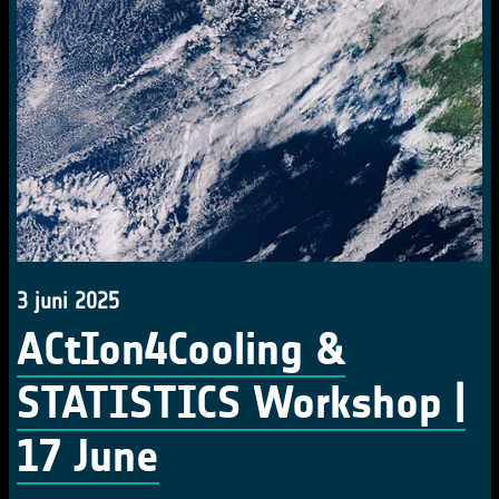
3 juni 2025
ACtIon4Cooling &
STATISTICS Workshop |
17 June