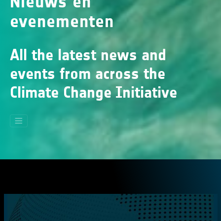
Nieuws en
evenementen
All the latest news and
events from across the
Climate Change Initiative