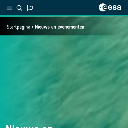
Startpagina
Nieuws en evenementen