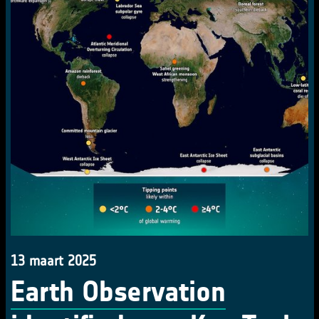
13 maart 2025
Earth Observation