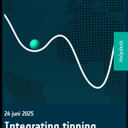
Helpdesk
24 juni 2025
Integrating tipping