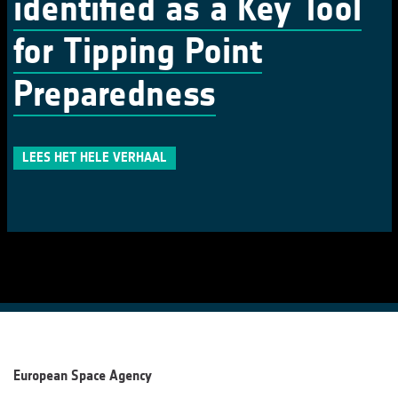
identified as a Key Tool
for Tipping Point
Preparedness
LEES HET HELE VERHAAL
European Space Agency