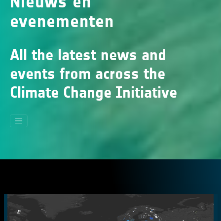
Nieuws en
evenementen
All the latest news and
events from across the
Climate Change Initiative