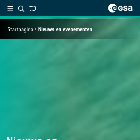
Startpagina
Nieuws en evenementen