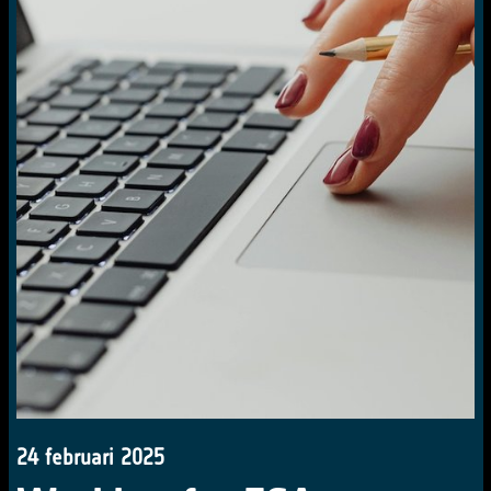
24 februari 2025