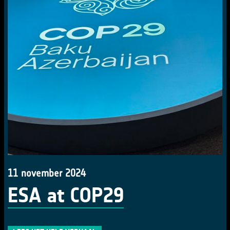
11 november 2024
ESA at COP29