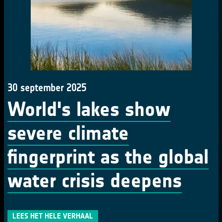
30 september 2025
World's lakes show
severe climate
fingerprint as the global
water crisis deepens
LEES HET HELE VERHAAL