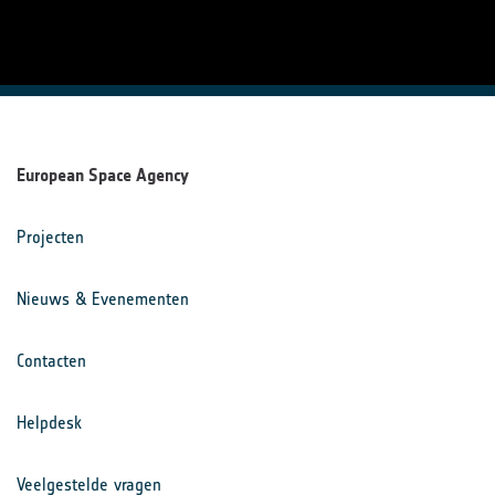
European Space Agency
Projecten
Nieuws & Evenementen
Contacten
Helpdesk
Veelgestelde vragen