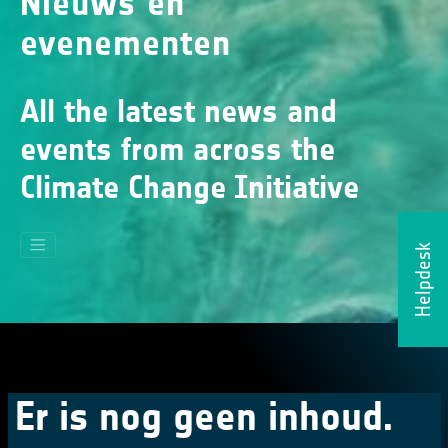
Nieuws en
evenementen
All the latest news and
events from across the
Climate Change Initiative
Helpdesk
Er is nog geen inhoud.