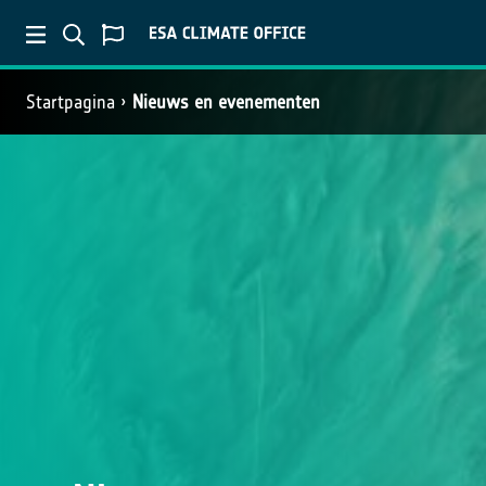
Startpagina
Nieuws en evenementen