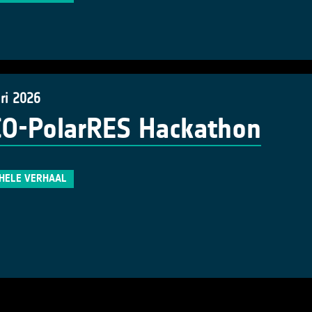
ri 2026
O-PolarRES Hackathon
 HELE VERHAAL