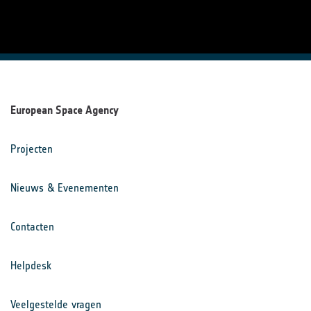
European Space Agency
Projecten
Nieuws & Evenementen
Contacten
Helpdesk
Veelgestelde vragen