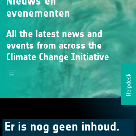
Nieuws en
evenementen
All the latest news and
events from across the
Climate Change Initiative
Helpdesk
Er is nog geen inhoud.