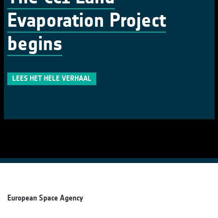
Evaporation Project
begins
LEES HET HELE VERHAAL
European Space Agency