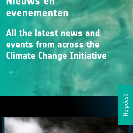
Nieuws en
evenementen
All the latest news and
events from across the
Climate Change Initiative
Helpdesk