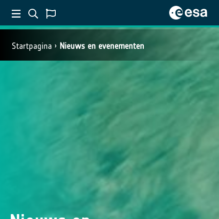
Startpagina
Nieuws en evenementen