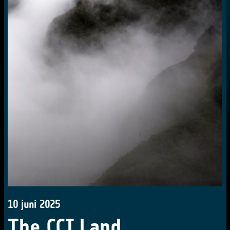
10 juni 2025
The CCI Land