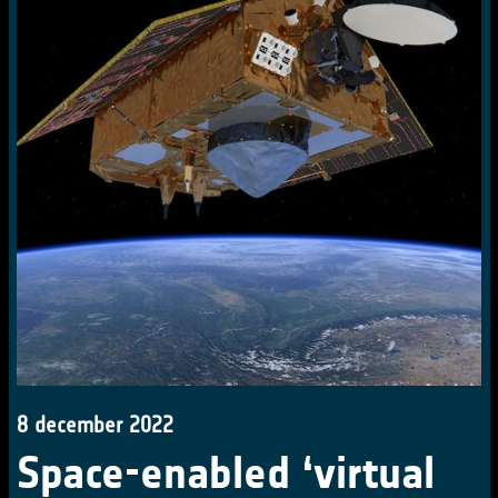
8 december 2022
Space-enabled ‘virtual