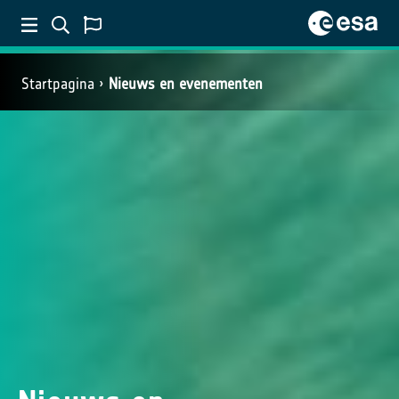
Startpagina
Nieuws en evenementen