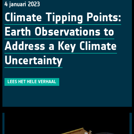
4 januari 2023
Climate Tipping Points:
Earth Observations to
Address a Key Climate
Uncertainty
LEES HET HELE VERHAAL