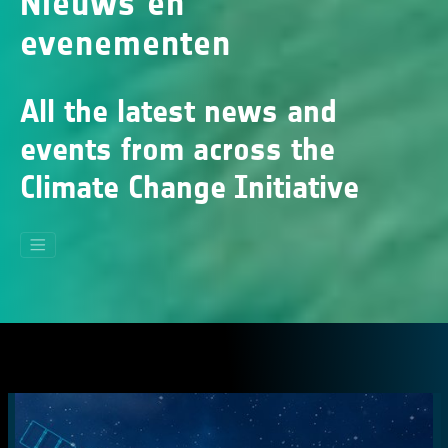
Nieuws en
evenementen
All the latest news and
events from across the
Climate Change Initiative