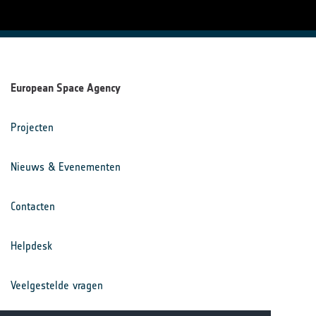
European Space Agency
Projecten
Nieuws & Evenementen
Contacten
Helpdesk
Veelgestelde vragen