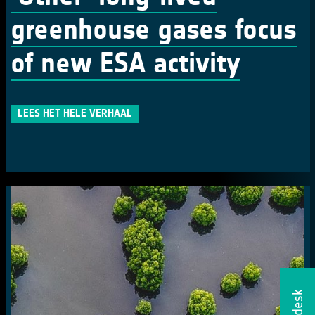
greenhouse gases focus
of new ESA activity
LEES HET HELE VERHAAL