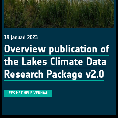
19 januari 2023
Overview publication of
the Lakes Climate Data
Research Package v2.0
LEES HET HELE VERHAAL