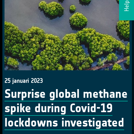
Helpdesk
25 januari 2023
Surprise global methane
spike during Covid-19
lockdowns investigated