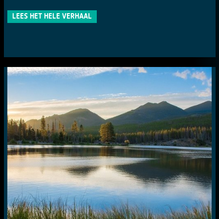
LEES HET HELE VERHAAL