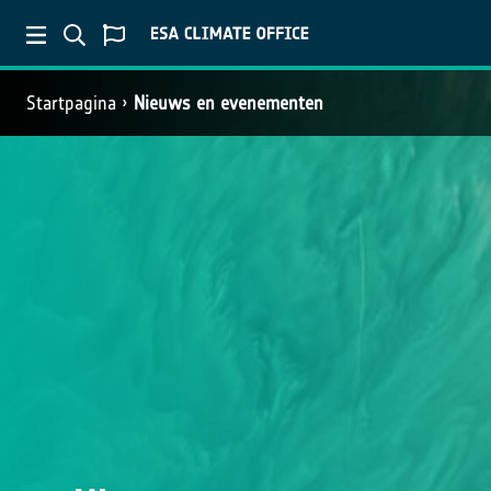
Startpagina
Nieuws en evenementen