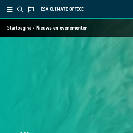
Startpagina
Nieuws en evenementen