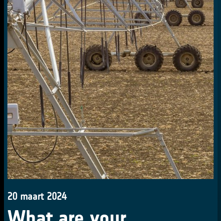
20 maart 2024
What are your