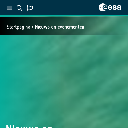
Startpagina
Nieuws en evenementen