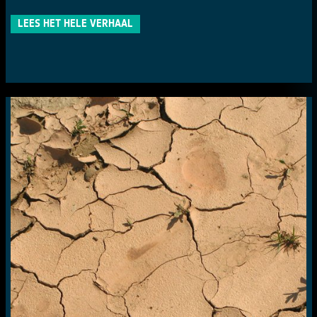
LEES HET HELE VERHAAL