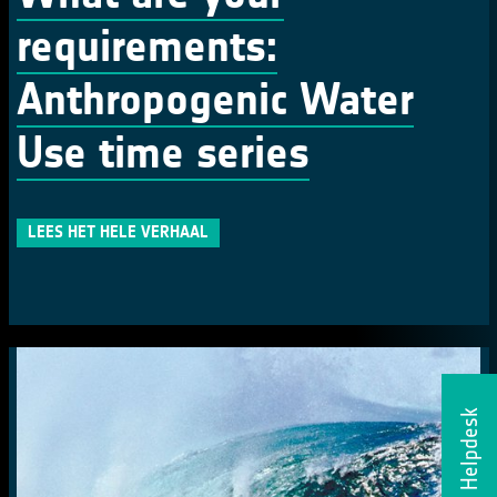
requirements:
Anthropogenic Water
Use time series
LEES HET HELE VERHAAL
Helpdesk