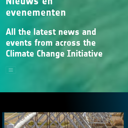
Nieuws en
evenementen
All the latest news and
events from across the
Climate Change Initiative