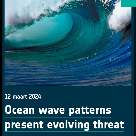
12 maart 2024
Ocean wave patterns
present evolving threat