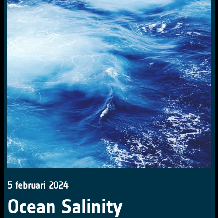
5 februari 2024
Ocean Salinity