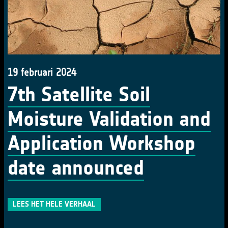
19 februari 2024
7th Satellite Soil
Moisture Validation and
Application Workshop
date announced
LEES HET HELE VERHAAL