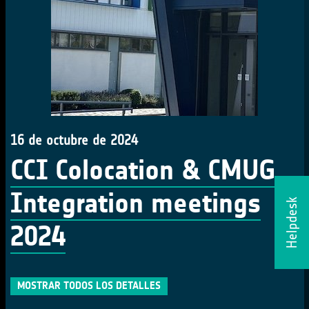
16 de octubre de 2024
CCI Colocation & CMUG
Integration meetings
Helpdesk
2024
MOSTRAR TODOS LOS DETALLES