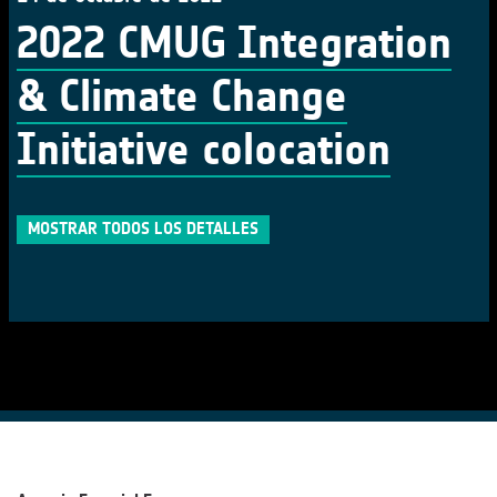
2022 CMUG Integration
& Climate Change
Initiative colocation
MOSTRAR TODOS LOS DETALLES