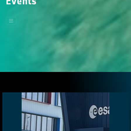
Events