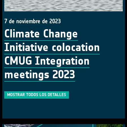
7 de noviembre de 2023
Climate Change
Initiative colocation
CMUG Integration
meetings 2023
MOSTRAR TODOS LOS DETALLES