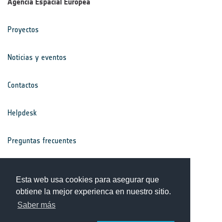
Agencia Espacial Europea
Proyectos
Noticias y eventos
Contactos
Helpdesk
Preguntas frecuentes
Términos y condiciones
Esta web usa cookies para asegurar que
obtiene la mejor experienca en nuestro sitio.
Aviso de privacidad
Saber más