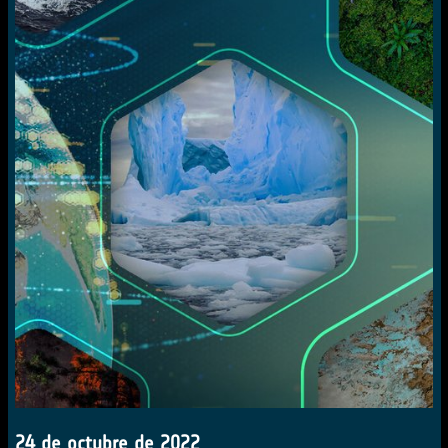
24 de octubre de 2022