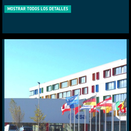
MOSTRAR TODOS LOS DETALLES