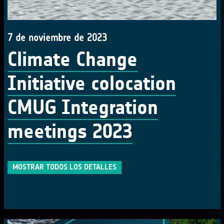
7 de noviembre de 2023
Climate Change
Initiative colocation
CMUG Integration
meetings 2023
MOSTRAR TODOS LOS DETALLES