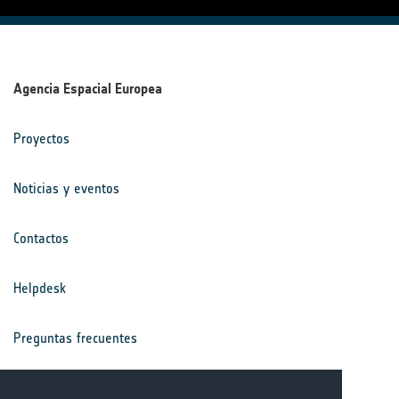
Agencia Espacial Europea
Proyectos
Noticias y eventos
Contactos
Helpdesk
Preguntas frecuentes
Términos y condiciones