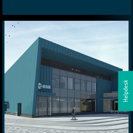
Helpdesk