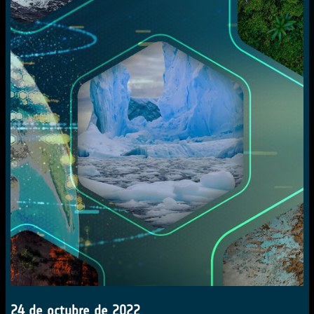
24 de octubre de 2022