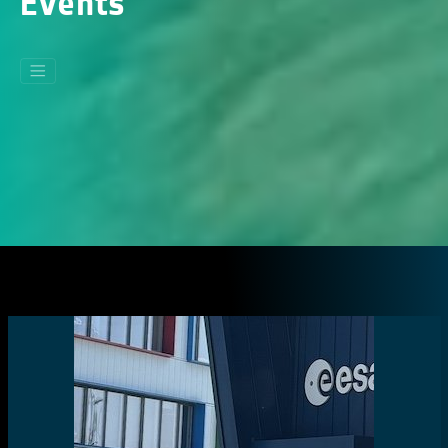
Events