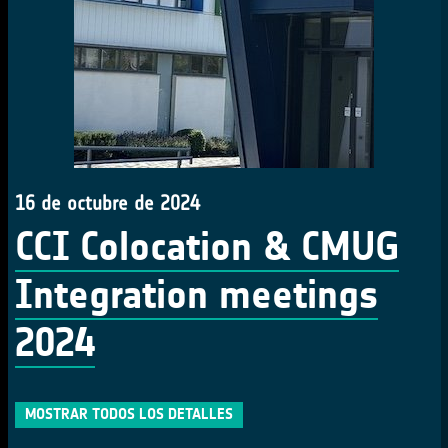
16 de octubre de 2024
CCI Colocation & CMUG
Integration meetings
2024
MOSTRAR TODOS LOS DETALLES