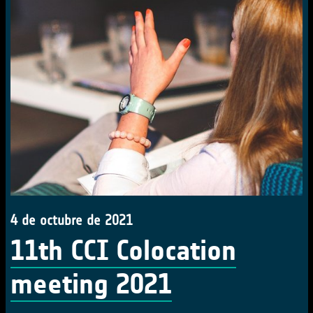
4 de octubre de 2021
11th CCI Colocation
meeting 2021