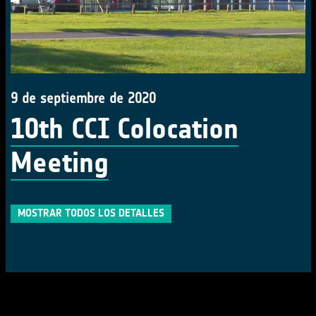
9 de septiembre de 2020
10th CCI Colocation
Meeting
MOSTRAR TODOS LOS DETALLES