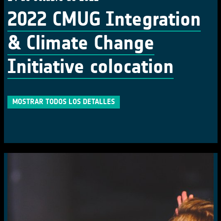
2022 CMUG Integration
& Climate Change
Initiative colocation
MOSTRAR TODOS LOS DETALLES