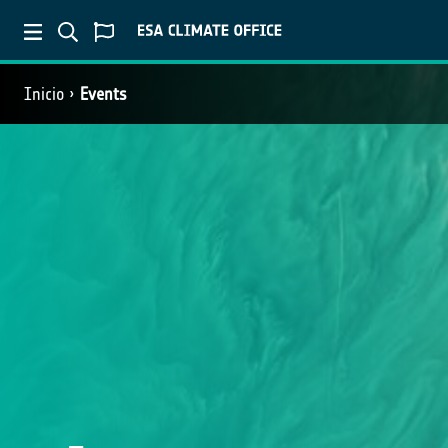
Inicio
Events