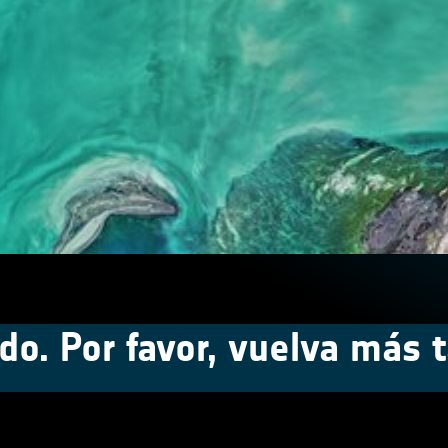
do. Por favor, vuelva más t