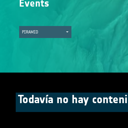
Events
PIRAMID
Todavía no hay conteni