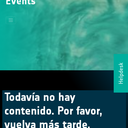
Events
Helpdesk
Todavía no hay
contenido. Por favor,
vuelva más tarde.