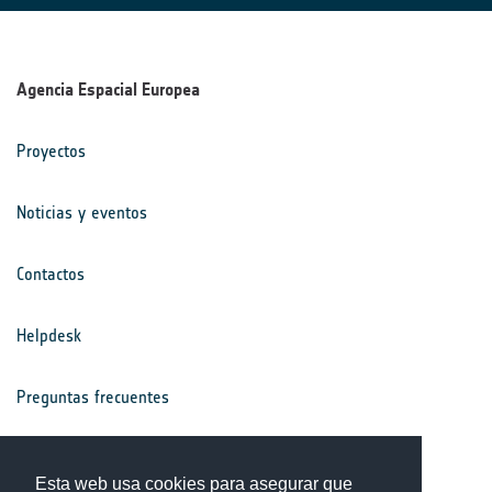
Agencia Espacial Europea
Proyectos
Noticias y eventos
Contactos
Helpdesk
Preguntas frecuentes
Términos y condiciones
Esta web usa cookies para asegurar que