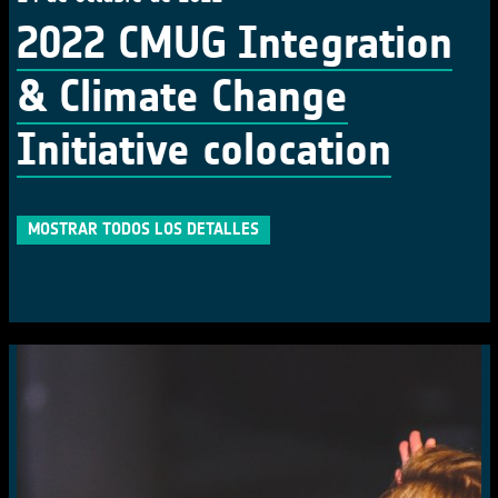
2022 CMUG Integration
& Climate Change
Initiative colocation
MOSTRAR TODOS LOS DETALLES