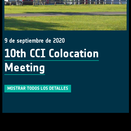
9 de septiembre de 2020
10th CCI Colocation
Meeting
MOSTRAR TODOS LOS DETALLES