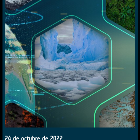
24 de octubre de 2022