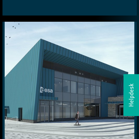
Helpdesk