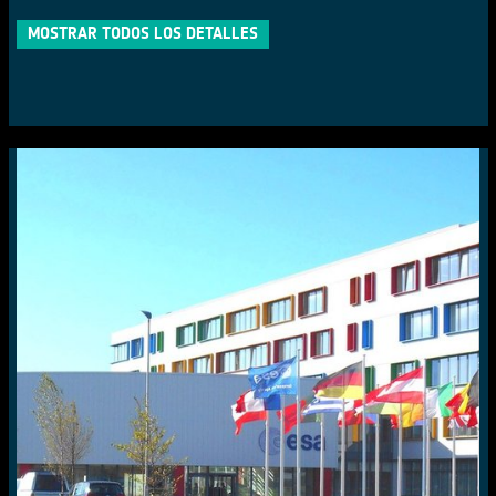
MOSTRAR TODOS LOS DETALLES