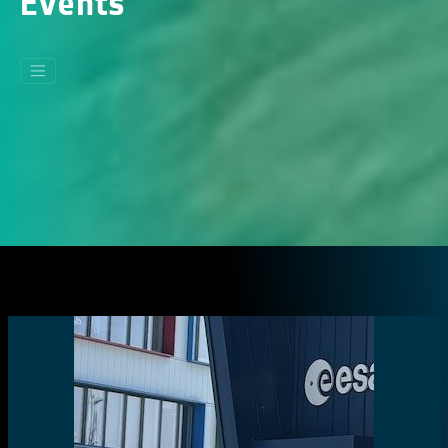
Events