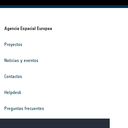
Agencia Espacial Europea
Proyectos
Noticias y eventos
Contactos
Helpdesk
Preguntas frecuentes
Términos y condiciones