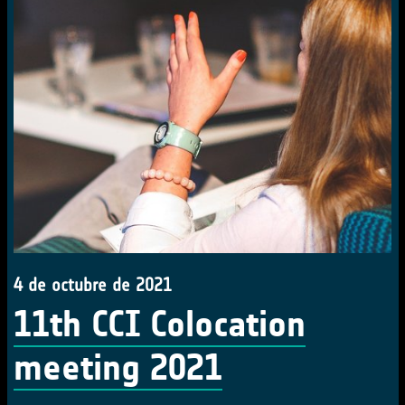
4 de octubre de 2021
11th CCI Colocation
meeting 2021