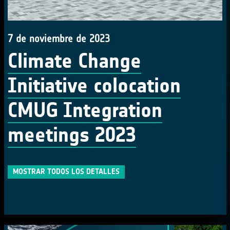
7 de noviembre de 2023
Climate Change
Initiative colocation
CMUG Integration
meetings 2023
MOSTRAR TODOS LOS DETALLES