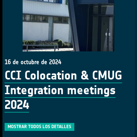
16 de octubre de 2024
CCI Colocation & CMUG
Integration meetings
2024
MOSTRAR TODOS LOS DETALLES