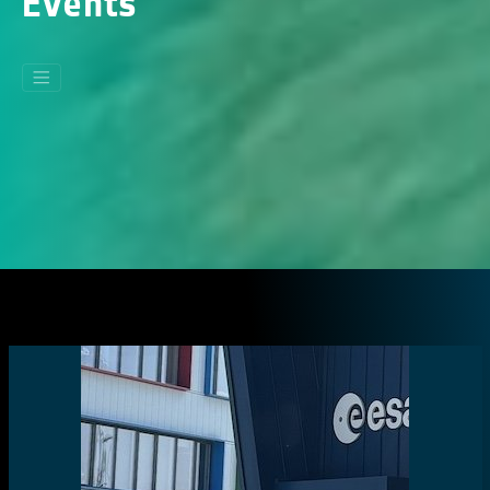
Events