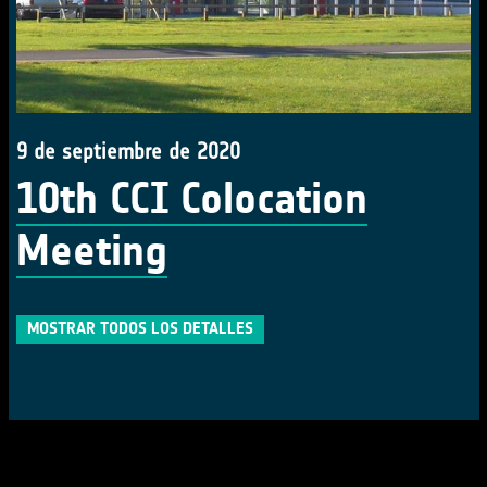
9 de septiembre de 2020
10th CCI Colocation
Meeting
MOSTRAR TODOS LOS DETALLES