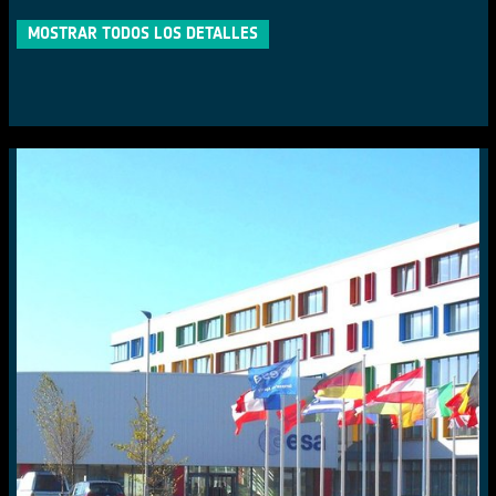
MOSTRAR TODOS LOS DETALLES