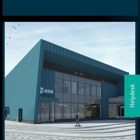
Helpdesk