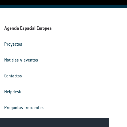
Agencia Espacial Europea
Proyectos
Noticias y eventos
Contactos
Helpdesk
Preguntas frecuentes
Términos y condiciones