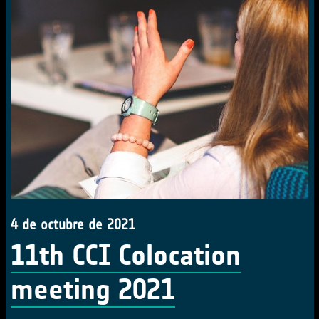
4 de octubre de 2021
11th CCI Colocation
meeting 2021