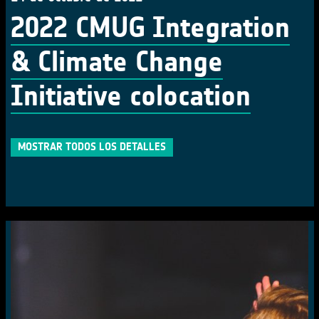
2022 CMUG Integration
& Climate Change
Initiative colocation
MOSTRAR TODOS LOS DETALLES