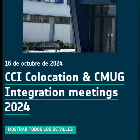
16 de octubre de 2024
CCI Colocation & CMUG
Integration meetings
2024
MOSTRAR TODOS LOS DETALLES