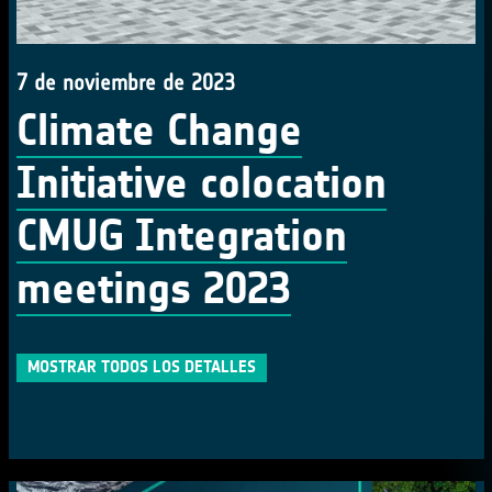
7 de noviembre de 2023
Climate Change
Initiative colocation
CMUG Integration
meetings 2023
MOSTRAR TODOS LOS DETALLES