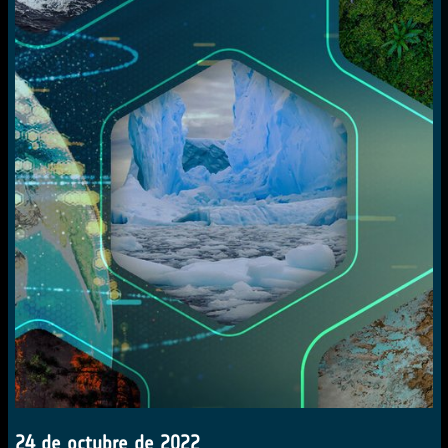
24 de octubre de 2022