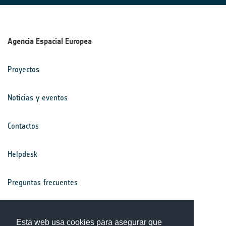
Agencia Espacial Europea
Proyectos
Noticias y eventos
Contactos
Helpdesk
Preguntas frecuentes
Términos y condiciones
Esta web usa cookies para asegurar que