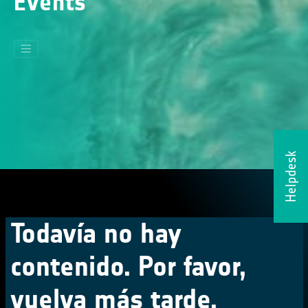
Events
Helpdesk
Todavía no hay
contenido. Por favor,
vuelva más tarde.