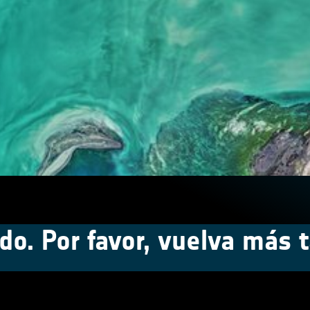
do. Por favor, vuelva más t