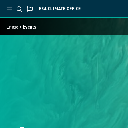
Inicio
Events