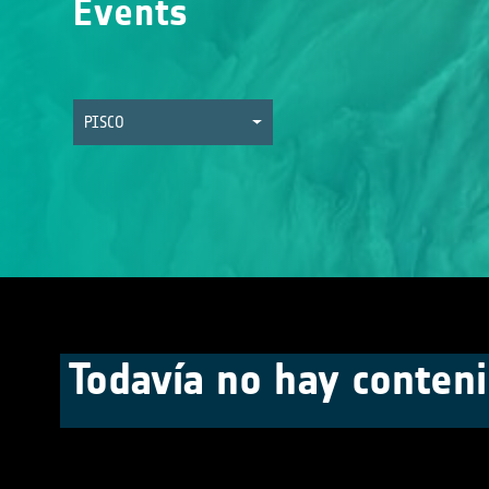
Events
PISCO
Todavía no hay conteni