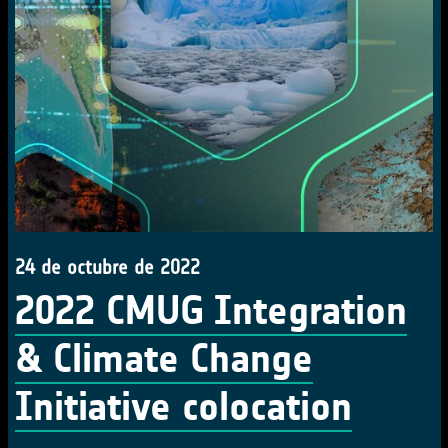
24 de octubre de 2022
2022 CMUG Integration
& Climate Change
Initiative colocation