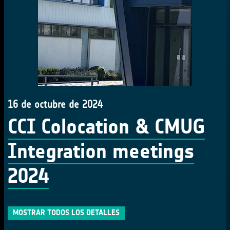
16 de octubre de 2024
CCI Colocation & CMUG
Integration meetings
2024
MOSTRAR TODOS LOS DETALLES