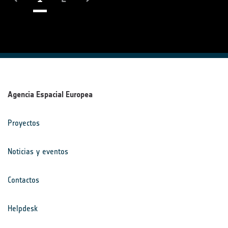
Agencia Espacial Europea
Proyectos
Noticias y eventos
Contactos
Helpdesk