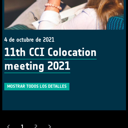
4 de octubre de 2021
11th CCI Colocation
meeting 2021
MOSTRAR TODOS LOS DETALLES
(actual)
1
2