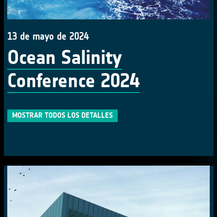
13 de mayo de 2024
Ocean Salinity
Conference 2024
MOSTRAR TODOS LOS DETALLES