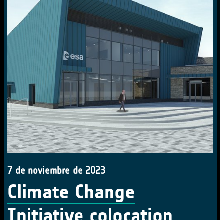
7 de noviembre de 2023
Climate Change
Initiative colocation