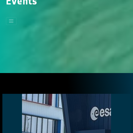
Events