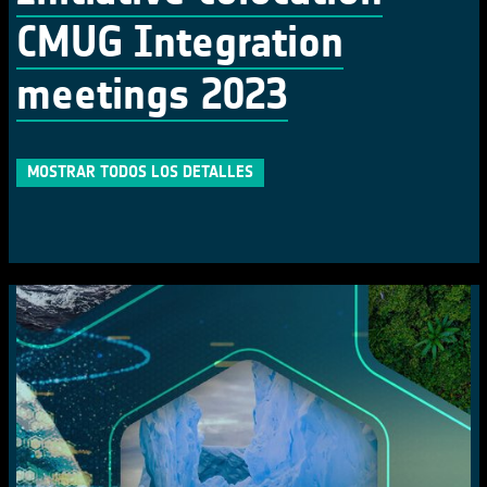
CMUG Integration
meetings 2023
MOSTRAR TODOS LOS DETALLES