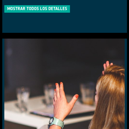
MOSTRAR TODOS LOS DETALLES