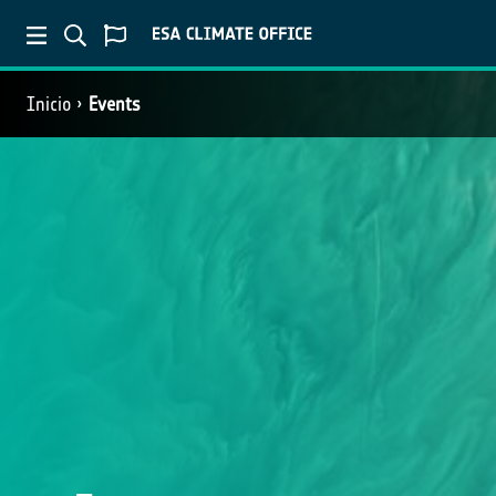
Inicio
Events