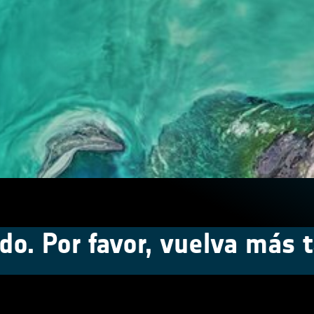
do. Por favor, vuelva más t