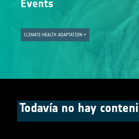
Events
CLIMATE-HEALTH ADAPTATION
Todavía no hay conteni