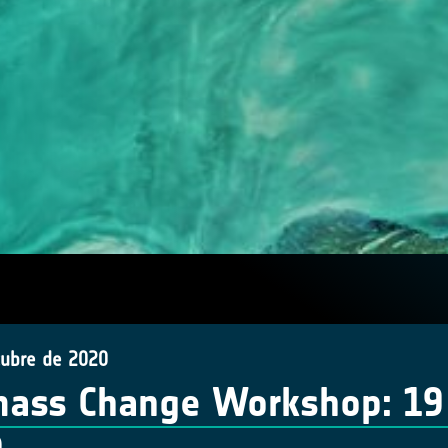
tubre de 2020
ass Change Workshop: 19