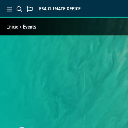
Inicio
Events