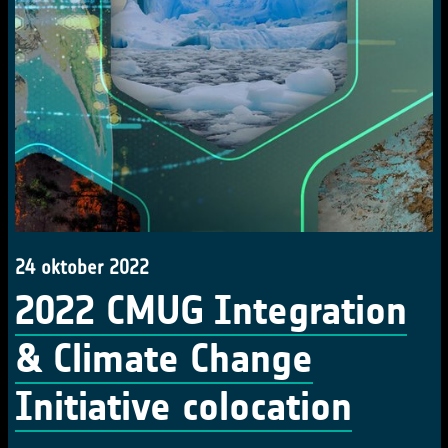
24 oktober 2022
2022 CMUG Integration
& Climate Change
Initiative colocation