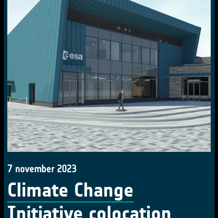
7 november 2023
Climate Change
Initiative colocation