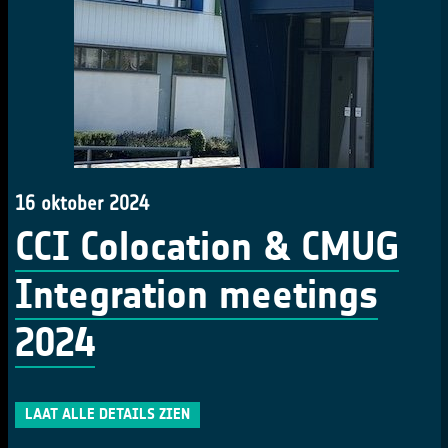
16 oktober 2024
CCI Colocation & CMUG
Integration meetings
2024
LAAT ALLE DETAILS ZIEN