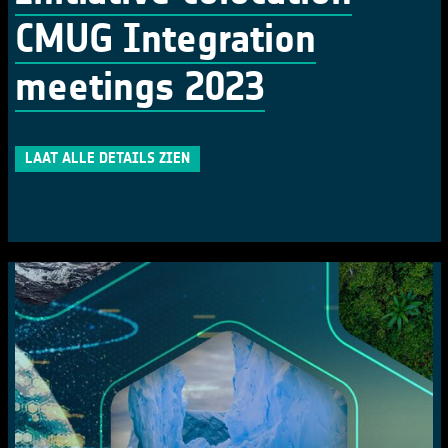
CMUG Integration
meetings 2023
LAAT ALLE DETAILS ZIEN