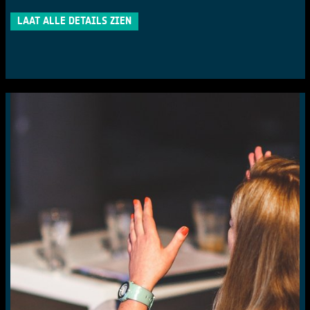
LAAT ALLE DETAILS ZIEN