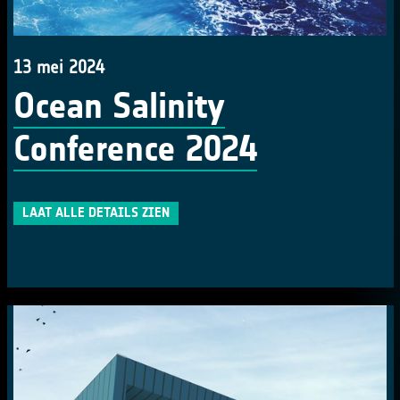
13 mei 2024
Ocean Salinity
Conference 2024
LAAT ALLE DETAILS ZIEN