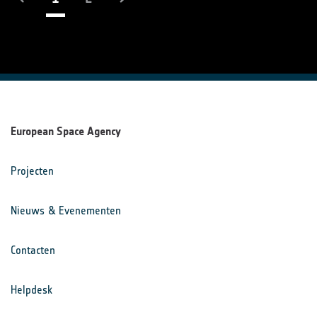
European Space Agency
Projecten
Nieuws & Evenementen
Contacten
Helpdesk