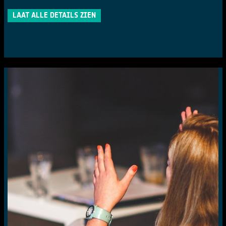
LAAT ALLE DETAILS ZIEN