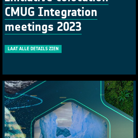
CMUG Integration
meetings 2023
LAAT ALLE DETAILS ZIEN