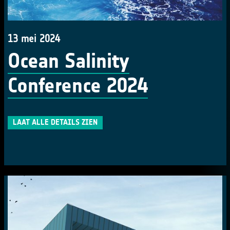
13 mei 2024
Ocean Salinity
Conference 2024
LAAT ALLE DETAILS ZIEN