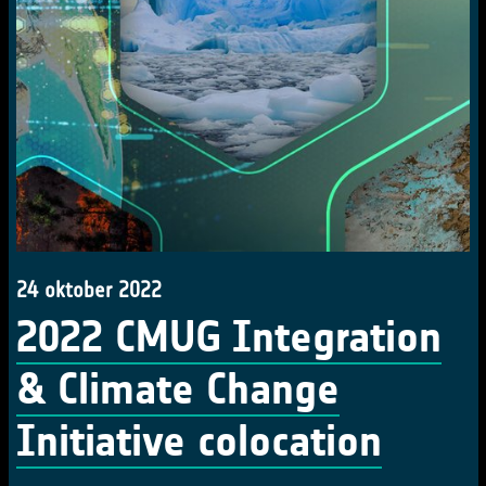
24 oktober 2022
2022 CMUG Integration
& Climate Change
Initiative colocation