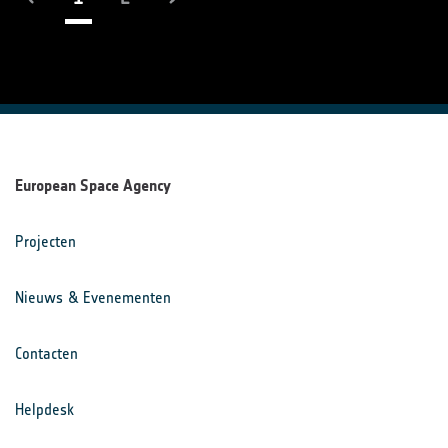
European Space Agency
Projecten
Nieuws & Evenementen
Contacten
Helpdesk