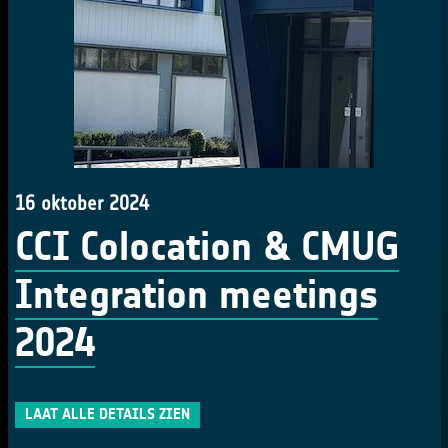
16 oktober 2024
CCI Colocation & CMUG
Integration meetings
2024
LAAT ALLE DETAILS ZIEN