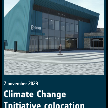
7 november 2023
Climate Change
Initiative colocation