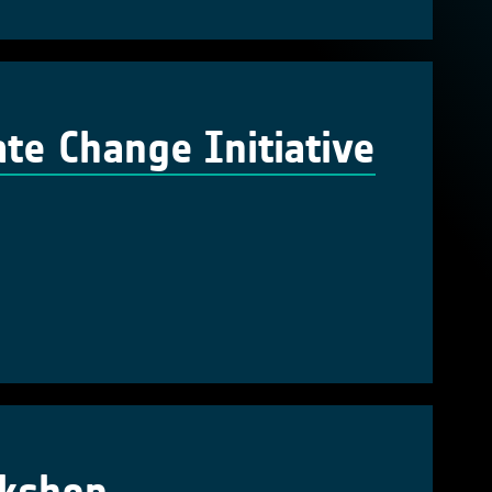
te Change Initiative