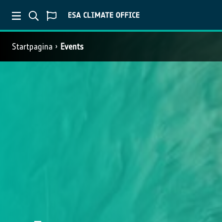
Startpagina
Events