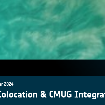
er 2024
Colocation & CMUG Integra