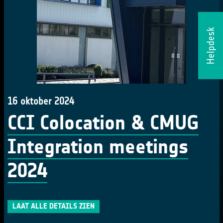
Helpdesk
16 oktober 2024
CCI Colocation & CMUG
Integration meetings
2024
LAAT ALLE DETAILS ZIEN