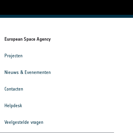
European Space Agency
Projecten
Nieuws & Evenementen
Contacten
Helpdesk
Veelgestelde vragen