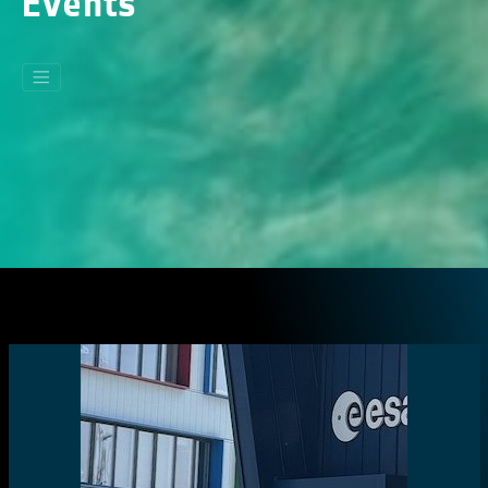
Events