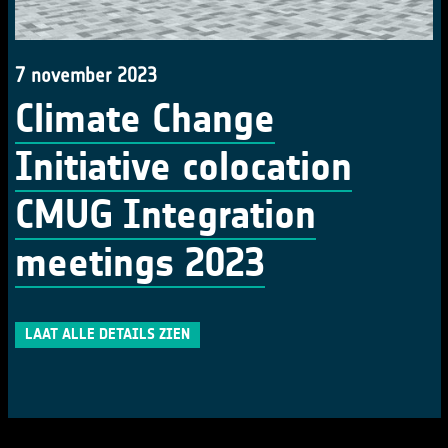
7 november 2023
Climate Change
Initiative colocation
CMUG Integration
meetings 2023
LAAT ALLE DETAILS ZIEN