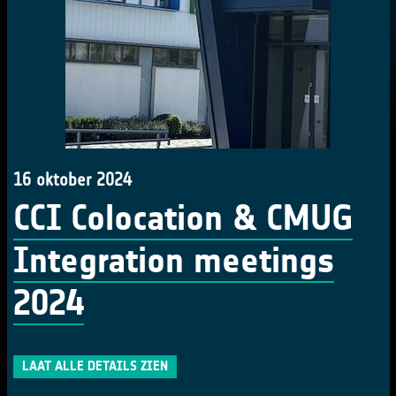
16 oktober 2024
CCI Colocation & CMUG
Integration meetings
2024
LAAT ALLE DETAILS ZIEN