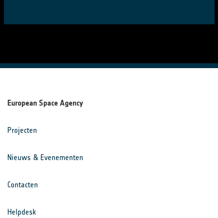
European Space Agency
Projecten
Nieuws & Evenementen
Contacten
Helpdesk