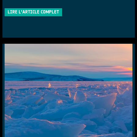
LIRE L'ARTICLE COMPLET