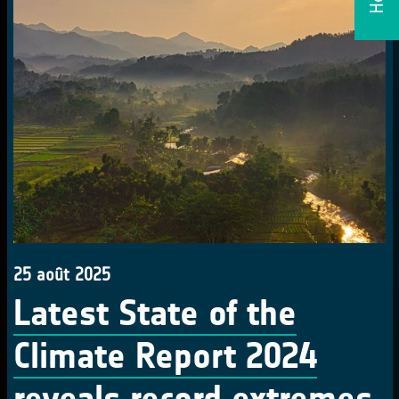
25 août 2025
Latest State of the
Climate Report 2024
reveals record extremes