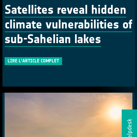
Satellites reveal hidden
climate vulnerabilities of
sub-Sahelian lakes
LIRE L'ARTICLE COMPLET
Helpdesk