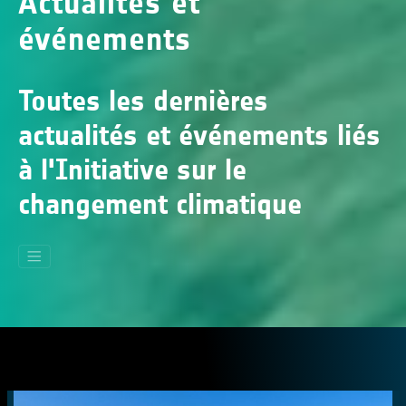
Actualités et
événements
Toutes les dernières
actualités et événements liés
à l'Initiative sur le
changement climatique