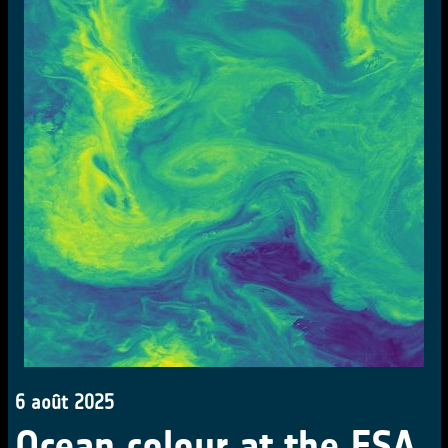
6 août 2025
Ocean colour at the ESA