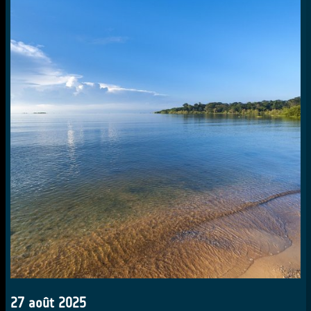
27 août 2025