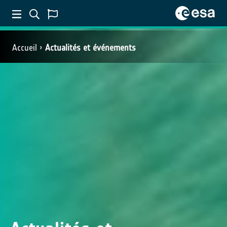
Accueil
Actualités et événements