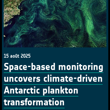
15 août 2025
Space-based monitoring
uncovers climate-driven
Antarctic plankton
transformation