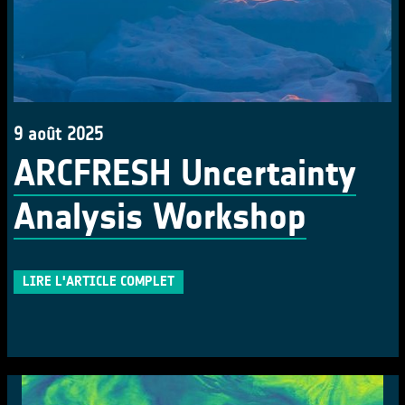
9 août 2025
ARCFRESH Uncertainty
Analysis Workshop
LIRE L'ARTICLE COMPLET