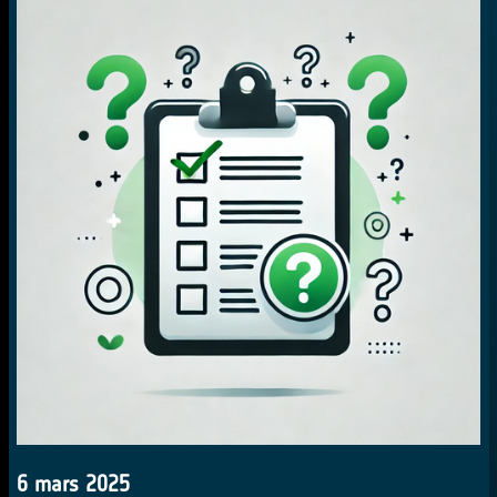
6 mars 2025