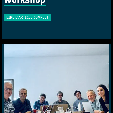
LIRE L'ARTICLE COMPLET