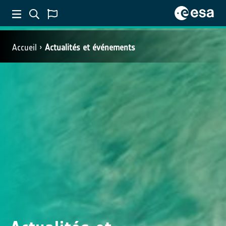
Accueil
Actualités et événements