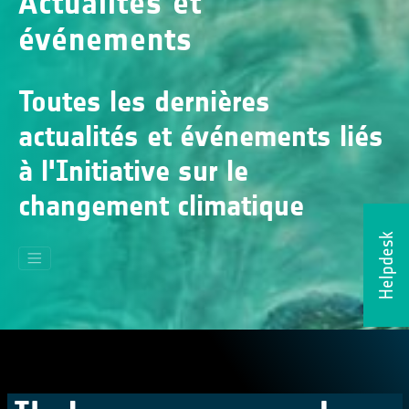
Actualités et
événements
Toutes les dernières
actualités et événements liés
à l'Initiative sur le
changement climatique
Helpdesk