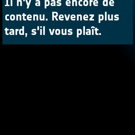
Il n'y a pas encore de
contenu. Revenez plus
tard, s'il vous plaît.