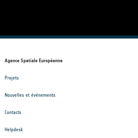
Agence Spatiale Européenne
Projets
Nouvelles et événements
Contacts
Helpdesk