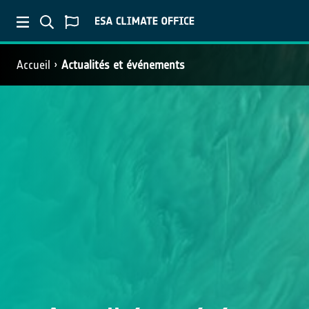
Accueil
Actualités et événements