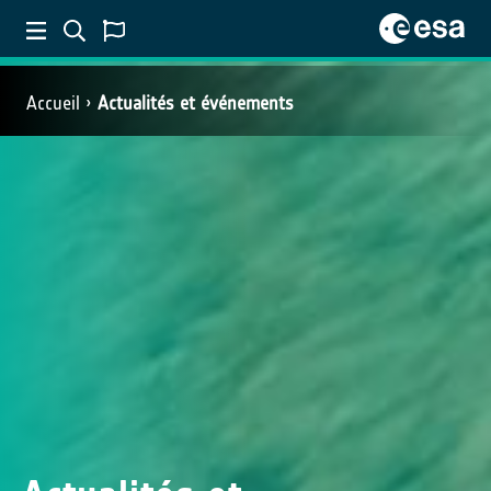
Accueil
Actualités et événements