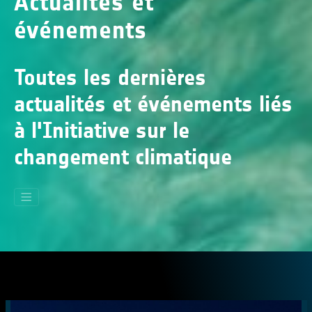
Actualités et
événements
Toutes les dernières
actualités et événements liés
à l'Initiative sur le
changement climatique