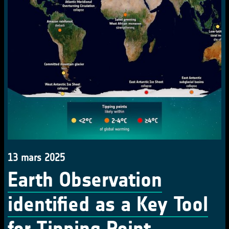
13 mars 2025
Earth Observation
identified as a Key Tool
for Tipping Point