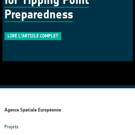
Preparedness
LIRE L'ARTICLE COMPLET
Agence Spatiale Européenne
Projets