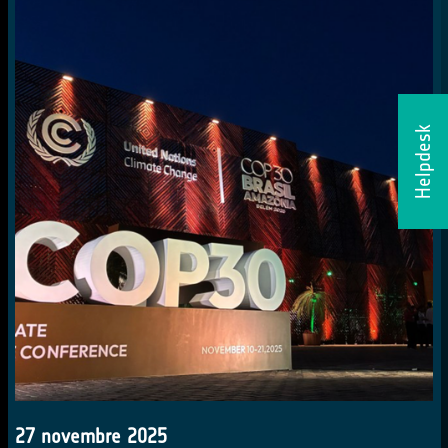
Helpdesk
27 novembre 2025